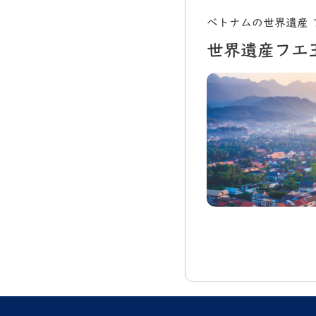
ベトナムの世界遺産 
世界遺産フエ