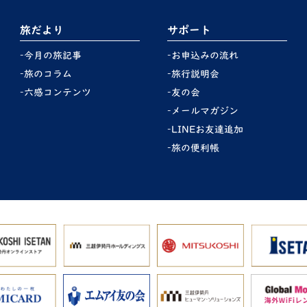
旅だより
サポート
今月の旅記事
お申込みの流れ
旅のコラム
旅行説明会
六感コンテンツ
友の会
メールマガジン
LINEお友達追加
旅の便利帳