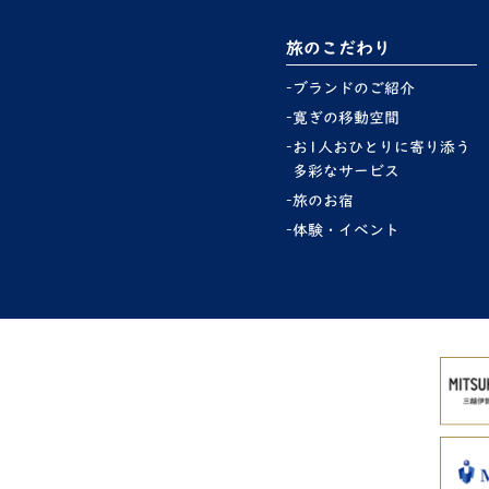
旅のこだわり
ブランドのご紹介
寛ぎの移動空間
お1人おひとりに寄り添う
多彩なサービス
旅のお宿
体験・イベント