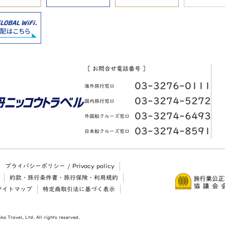
［ お問合せ電話番号 ］
03-3276-0111
海外旅行窓口
03-3274-5272
国内旅行窓口
03-3274-6493
外国船クルーズ窓口
03-3274-8591
日本船クルーズ窓口
プライバシーポリシー / Privacy policy
約款・旅行条件書・旅行保険・利用規約
サイトマップ
特定商取引法に基づく表示
ko Travel, Ltd. All rights reserved.