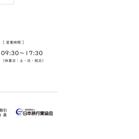
［ 営業時間 ］
09:30〜17:30
（休業日：土・日・祝日）