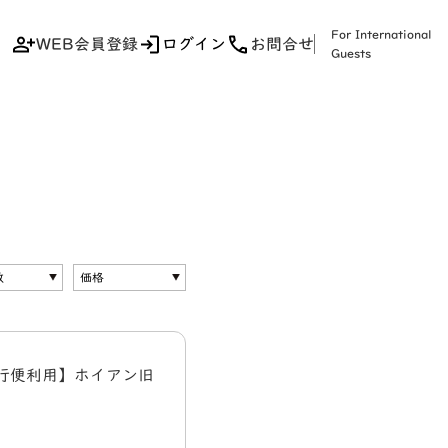
For International
WEB会員登録
ログイン
お問合せ
Guests
行便利用】ホイアン旧