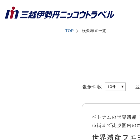
TOP
検索結果一覧
表示件数
並
ベトナムの世界遺産 
市街まで徒歩圏内の
世界遺産フエ