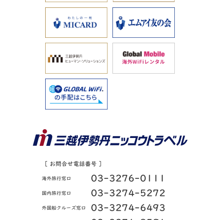
［ お問合せ電話番号 ］
03-3276-0111
海外旅行窓口
03-3274-5272
国内旅行窓口
03-3274-6493
外国船クルーズ窓口