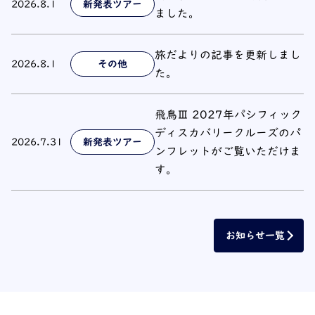
2026.8.1
新発表ツアー
ました。
旅だよりの記事を更新しまし
2026.8.1
その他
た。
飛鳥Ⅲ 2027年パシフィック
ディスカバリークルーズのパ
2026.7.31
新発表ツアー
ンフレットがご覧いただけま
す。
お知らせ一覧