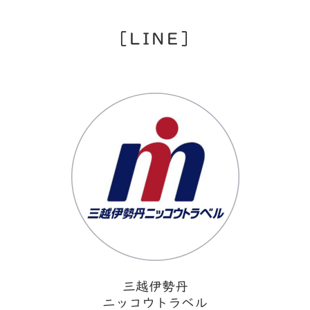
LINE
三越伊勢丹
ニッコウトラベル