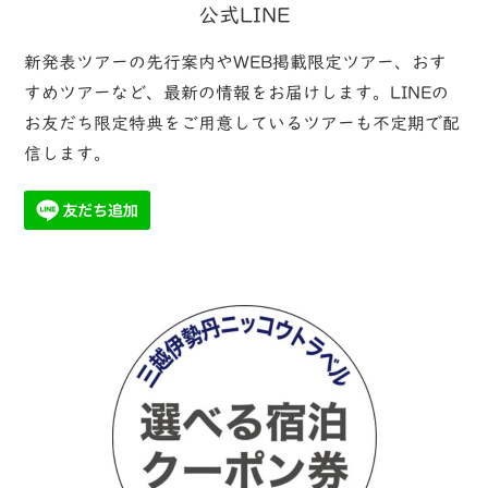
公式LINE
新発表ツアーの先行案内やWEB掲載限定ツアー、おす
すめツアーなど、最新の情報をお届けします。LINEの
お友だち限定特典をご用意しているツアーも不定期で配
信します。