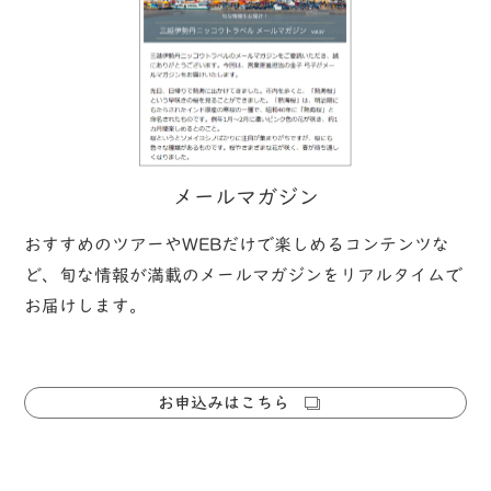
メールマガジン
おすすめのツアーやWEBだけで楽しめるコンテンツな
ど、旬な情報が満載のメールマガジンをリアルタイムで
お届けします。
お申込みはこちら