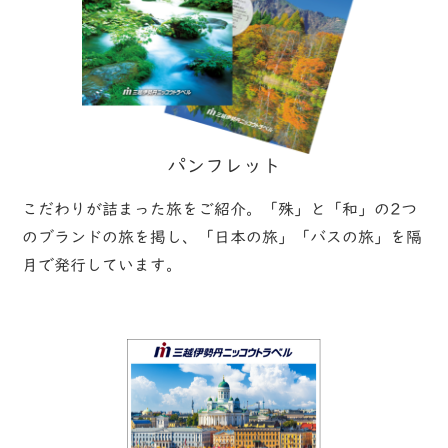
パンフレット
こだわりが詰まった旅をご紹介。「殊」と「和」の2つ
のブランドの旅を掲し、「日本の旅」「バスの旅」を隔
月で発行しています。