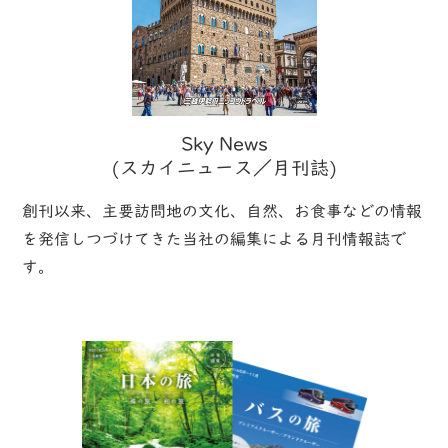
Sky News
(スカイニュース／月刊誌)
創刊以来、主要訪問地の文化、自然、お食事などの情報
を発信しつづけてきた当社の編集による月刊情報誌で
す。