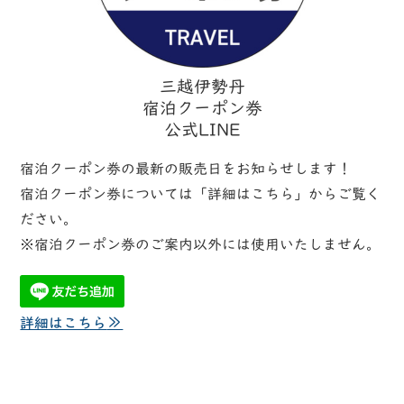
三越伊勢丹
宿泊クーポン券
公式LINE
宿泊クーポン券の最新の販売日をお知らせします！
宿泊クーポン券については「詳細はこちら」からご覧く
ださい。
※宿泊クーポン券のご案内以外には使用いたしません。
詳細はこちら