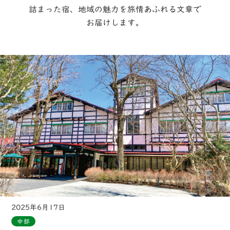
詰まった宿、地域の魅力を旅情あふれる文章で
お届けします。
2025年6月17日
中部