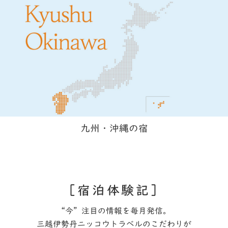
九州・沖縄の宿
宿泊体験記
“今”注目の情報を毎月発信。
三越伊勢丹ニッコウトラベルのこだわりが