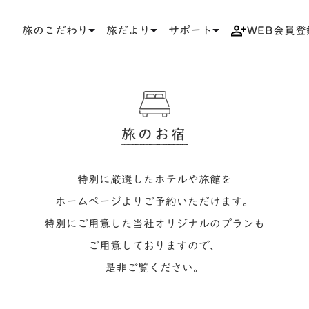
旅のこだわり
旅だより
サポート
WEB会員登
TOP
旅のお宿
旅のお宿
特別に厳選したホテルや旅館を
ホームページよりご予約いただけます。
特別にご用意した当社オリジナルのプランも
ご用意しておりますので、
是非ご覧ください。