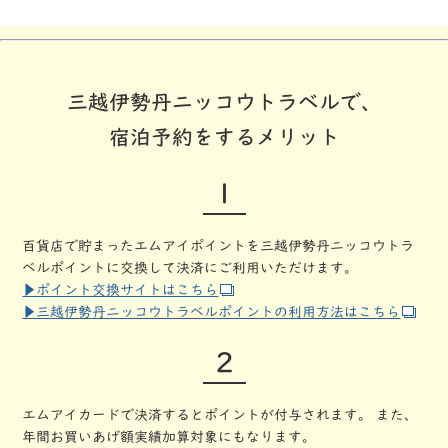
三越伊勢丹ニッコウトラベルで、
宿泊予約をするメリット
1
百貨店で貯まったエムアイポイントを三越伊勢丹ニッコウトラ
ベルポイントに交換して決済にご利用いただけます。
▶︎ポイント交換サイトはこちら
▶三越伊勢丹ニッコウトラベルポイントの利用方法はこちら
2
エムアイカードで決済するとポイントが付与されます。
また、
年間お買いあげ額実績加算対象にもなります。