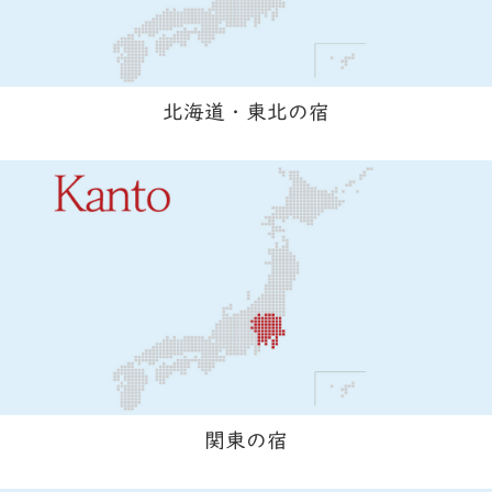
北海道・東北の宿
関東の宿