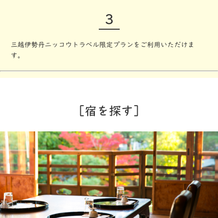
3
三越伊勢丹ニッコウトラベル限定プランをご利用いただけま
す。
宿を探す