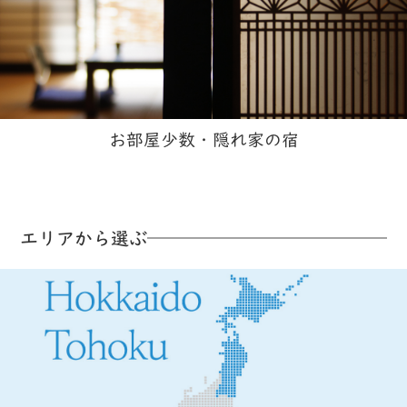
お部屋少数・隠れ家の宿​
エリアから選ぶ