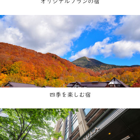
オリジナルプランの宿
四季を楽しむ宿