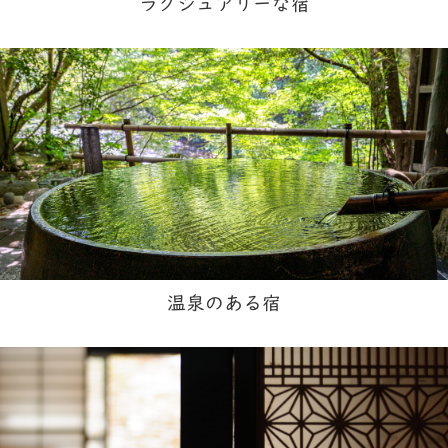
ラグジュアリーな宿
温泉のある宿