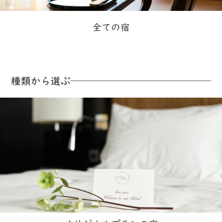
全ての宿
種類から選ぶ