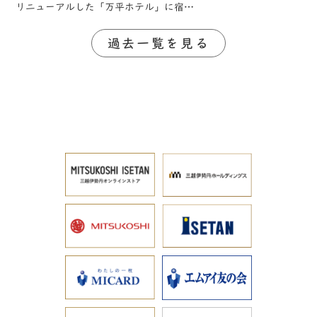
リニューアルした「万平ホテル」に宿…
過去一覧を見る