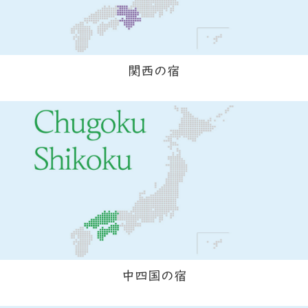
関西の宿
中四国の宿