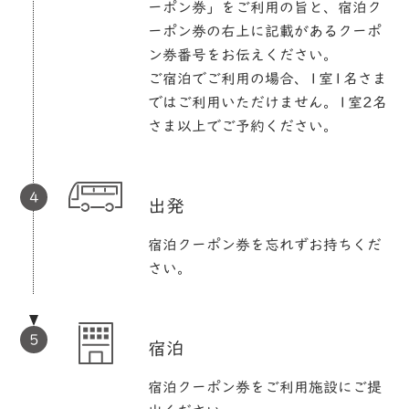
ーポン券」をご利用の旨と、宿泊ク
ーポン券の右上に記載があるクーポ
ン券番号をお伝えください。
ご宿泊でご利用の場合、1室1名さま
ではご利用いただけません。1室2名
さま以上でご予約ください。
出発
宿泊クーポン券を忘れずお持ちくだ
さい。
宿泊
宿泊クーポン券をご利用施設にご提