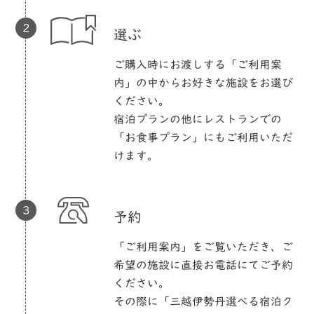
選ぶ
ご購入時にお渡しする「ご利用案
内」の中からお好きな施設をお選び
ください。
宿泊プランの他にレストランでの
「お食事プラン」にもご利用いただ
けます。
予約
「ご利用案内」をご覧いただき、ご
希望の施設に直接お電話にてご予約
ください。
その際に「三越伊勢丹選べる宿泊ク