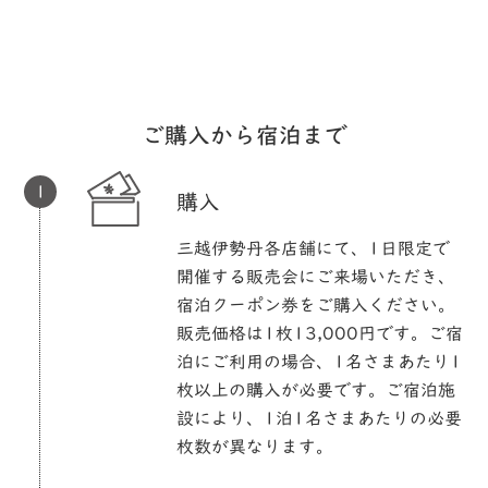
ご購入から宿泊まで
購入
三越伊勢丹各店舗にて、1日限定で
開催する販売会にご来場いただき、
宿泊クーポン券をご購入ください。
販売価格は1枚13,000円です。ご宿
泊にご利用の場合、1名さまあたり1
枚以上の購入が必要です。ご宿泊施
設により、1泊1名さまあたりの必要
枚数が異なります。