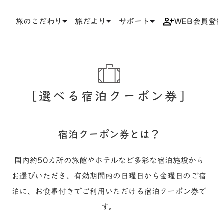
旅のこだわり
旅だより
サポート
WEB会員登
TOP
旅のこだわり
選べる宿泊クーポン券
選べる宿泊クーポン券
宿泊クーポン券とは？
国内約50カ所の旅館やホテルなど多彩な宿泊施設から
お選びいただき、
有効期間内の日曜日から金曜日のご宿
泊に、お食事付きでご利用いただける宿泊クーポン券で
す。