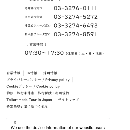
03-3276-0111
海外旅行窓口
03-3274-5272
国内旅行窓口
03-3274-6493
外国船クルーズ窓口
03-3274-8591
日本船クルーズ窓口
［ 営業時間 ］
09:30〜17:30
（休業日：土・日・祝日）
企業情報
IR情報
採用情報
プライバシーポリシー / Privacy policy
Cookieポリシー / Cookie policy
約款・旅行条件書・旅行保険・利用規約
Tailor-made Tour in Japan
サイトマップ
特定商取引法に基づく表示