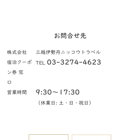
お問合せ先
株式会社
三越伊勢丹ニッコウトラベル
03-3274-4623
宿泊クーポ
TEL
ン券 窓
口
9:30～17:30
営業時間
（休業日: 土・日・祝日）