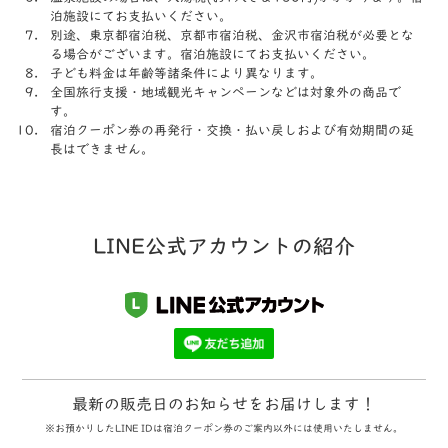
泊施設にてお支払いください。
別途、東京都宿泊税、京都市宿泊税、金沢市宿泊税が必要とな
る場合がございます。宿泊施設にてお支払いください。
子ども料金は年齢等諸条件により異なります。
全国旅行支援・地域観光キャンペーンなどは対象外の商品で
す。
宿泊クーポン券の再発⾏・交換・払い戻しおよび有効期間の延
⻑はできません。
LINE公式アカウントの紹介
最新の販売日のお知らせをお届けします！
※お預かりしたLINE IDは宿泊クーポン券のご案内以外には使用いたしません。