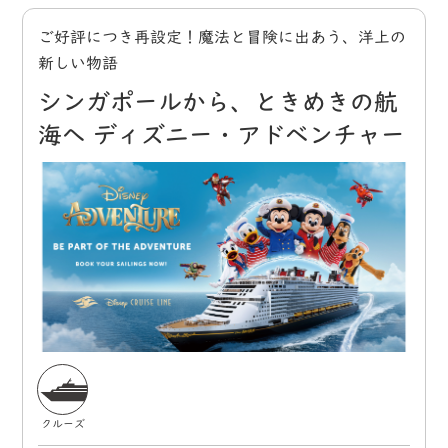
ご好評につき再設定！魔法と冒険に出あう、洋上の
新しい物語
シンガポールから、ときめきの航
海へ ディズニー・アドベンチャー
クルーズ