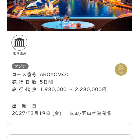
世界遺産
アジア
コース番号
AROYCM40
旅行日数
5日間
旅行代金
1,980,000 〜 2,280,000円
出 発 日
2027年3月19日 (金) 成田/羽田空港発着