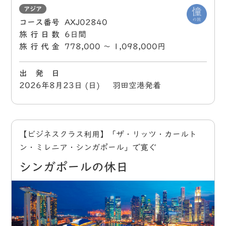
アジア
コース番号
AXJ02840
旅行日数
6日間
旅行代金
778,000 〜 1,098,000円
出 発 日
2026年8月23日 (日) 羽田空港発着
【ビジネスクラス利用】「ザ・リッツ・カールト
ン・ミレニア・シンガポール」で寛ぐ
シンガポールの休日