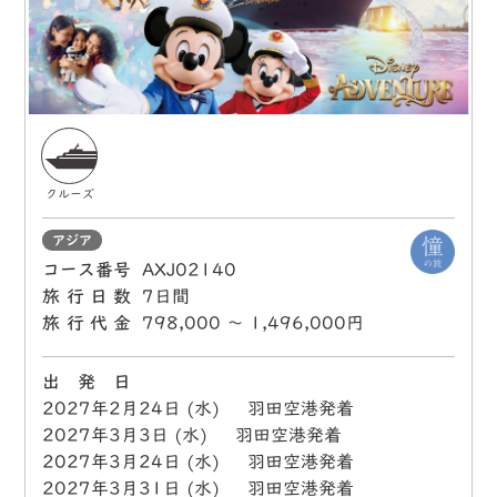
クルーズ
アジア
コース番号
AXJ02140
旅行日数
7日間
旅行代金
798,000 〜 1,496,000円
出 発 日
2027年2月24日 (水) 羽田空港発着
2027年3月3日 (水) 羽田空港発着
2027年3月24日 (水) 羽田空港発着
2027年3月31日 (水) 羽田空港発着