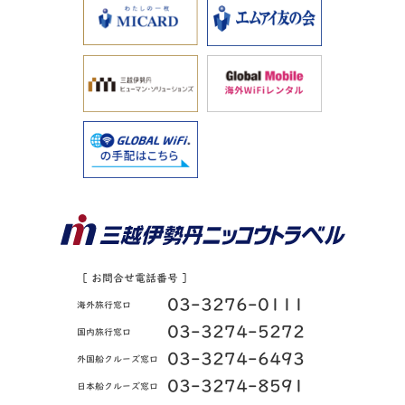
［ お問合せ電話番号 ］
03-3276-0111
海外旅行窓口
03-3274-5272
国内旅行窓口
03-3274-6493
外国船クルーズ窓口
03-3274-8591
日本船クルーズ窓口