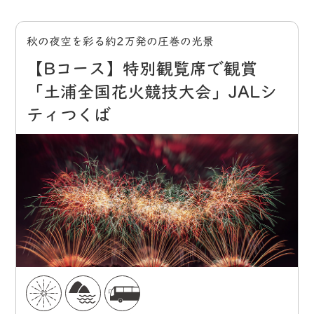
秋の夜空を彩る約2万発の圧巻の光景
【Bコース】特別観覧席で観賞
「土浦全国花火競技大会」JALシ
ティつくば