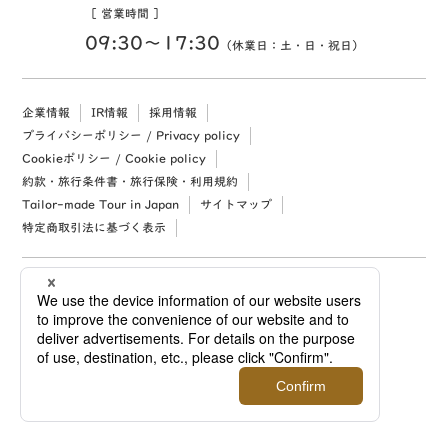
［ 営業時間 ］
09:30〜17:30
（休業日：土・日・祝日）
企業情報
IR情報
採用情報
プライバシーポリシー / Privacy policy
Cookieポリシー / Cookie policy
約款・旅行条件書・旅行保険・利用規約
Tailor-made Tour in Japan
サイトマップ
特定商取引法に基づく表示
Copyright (c) 2026 Mitsukoshi Isetan Nikko Travel, Ltd. All rights reserved.