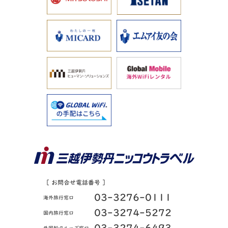
［ お問合せ電話番号 ］
03-3276-0111
海外旅行窓口
03-3274-5272
国内旅行窓口
03-3274-6493
外国船クルーズ窓口