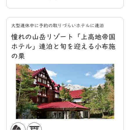
大型連休中に予約の取りづらいホテルに連泊
憧れの山岳リゾート「上高地帝国
ホテル」連泊と旬を迎える小布施
の栗