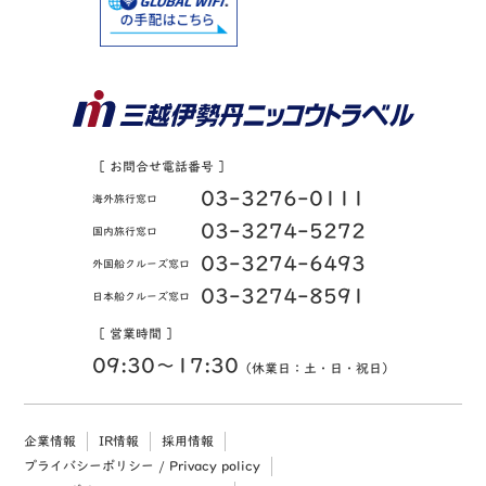
［ お問合せ電話番号 ］
03-3276-0111
海外旅行窓口
03-3274-5272
国内旅行窓口
03-3274-6493
外国船クルーズ窓口
03-3274-8591
日本船クルーズ窓口
［ 営業時間 ］
09:30〜17:30
（休業日：土・日・祝日）
企業情報
IR情報
採用情報
プライバシーポリシー / Privacy policy