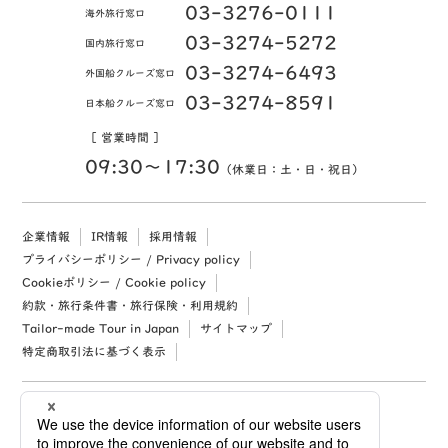
03-3276-0111
海外旅行窓口
03-3274-5272
国内旅行窓口
03-3274-6493
外国船クルーズ窓口
03-3274-8591
日本船クルーズ窓口
［ 営業時間 ］
09:30〜17:30
（休業日：土・日・祝日）
企業情報
IR情報
採用情報
プライバシーポリシー / Privacy policy
Cookieポリシー / Cookie policy
約款・旅行条件書・旅行保険・利用規約
Tailor-made Tour in Japan
サイトマップ
特定商取引法に基づく表示