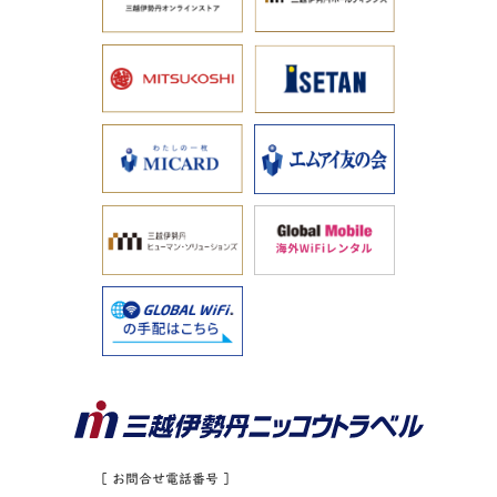
［ お問合せ電話番号 ］