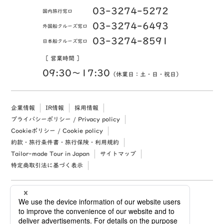
03-3274-5272
国内旅行窓口
03-3274-6493
外国船クルーズ窓口
03-3274-8591
日本船クルーズ窓口
［ 営業時間 ］
09:30〜17:30
（休業日：土・日・祝日）
企業情報
IR情報
採用情報
プライバシーポリシー / Privacy policy
Cookieポリシー / Cookie policy
約款・旅行条件書・旅行保険・利用規約
Tailor-made Tour in Japan
サイトマップ
特定商取引法に基づく表示