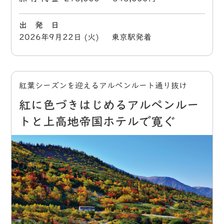
出 発 日
2026年9月22日 (火) 東京駅発着
紅葉シーズンを迎えるアルペンルート通り抜け
紅に色づきはじめるアルペンルー
トと上高地帝国ホテルで寛ぐ