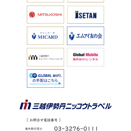
［ お問合せ電話番号 ］
03-3276-0111
海外旅行窓口