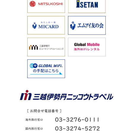
［ お問合せ電話番号 ］
03-3276-0111
海外旅行窓口
03-3274-5272
国内旅行窓口