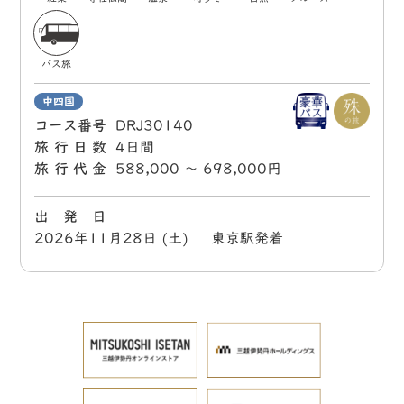
バス旅
中四国
コース番号
DRJ30140
旅行日数
4日間
旅行代金
588,000 〜 698,000円
出 発 日
2026年11月28日 (土) 東京駅発着