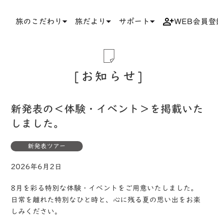
旅のこだわり
旅だより
サポート
WEB会員登
TOP
お知らせ一覧
新発表の＜体験・イベント＞を掲載いたしました。
お知らせ
新発表の＜体験・イベント＞を掲載いた
しました。
新発表ツアー
2026年6月2日
8月を彩る特別な体験・イベントをご用意いたしました。
日常を離れた特別なひと時と、心に残る夏の思い出をお楽
しみください。