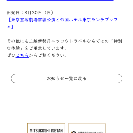
出発日：8月30日（日）
【東京宝塚劇場宙組公演と帝国ホテル東京ランチブッフ
ェ】
その他にも三越伊勢丹ニッコウトラベルならではの「特別
な体験」をご用意しています。
ぜひ
こちら
からご覧ください。
お知らせ一覧に戻る