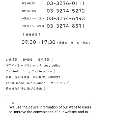
03-3276-0111
海外旅行窓口
03-3274-5272
国内旅行窓口
03-3274-6493
外国船クルーズ窓口
03-3274-8591
日本船クルーズ窓口
［ 営業時間 ］
09:30〜17:30
（休業日：土・日・祝日）
企業情報
IR情報
採用情報
プライバシーポリシー / Privacy policy
Cookieポリシー / Cookie policy
約款・旅行条件書・旅行保険・利用規約
Tailor-made Tour in Japan
サイトマップ
特定商取引法に基づく表示