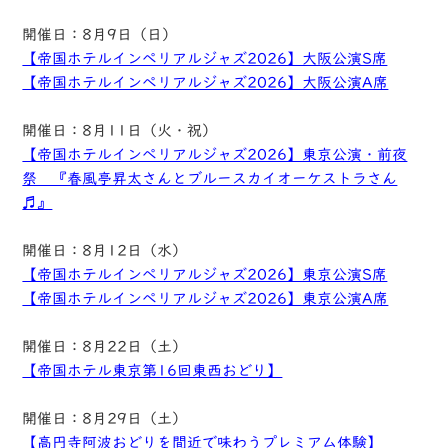
開催日：8月9日（日）
【帝国ホテルインぺリアルジャズ2026】大阪公演S席
【帝国ホテルインぺリアルジャズ2026】大阪公演A席
開催日：8月11日（火・祝）
【帝国ホテルインぺリアルジャズ2026】東京公演・前夜
祭 『春風亭昇太さんとブルースカイオーケストラさん
♬』
開催日：8月12日（水）
【帝国ホテルインぺリアルジャズ2026】東京公演S席
【帝国ホテルインぺリアルジャズ2026】東京公演A席
開催日：8月22日（土）
【帝国ホテル東京第16回東西おどり】
開催日：8月29日（土）
【高円寺阿波おどりを間近で味わうプレミアム体験】