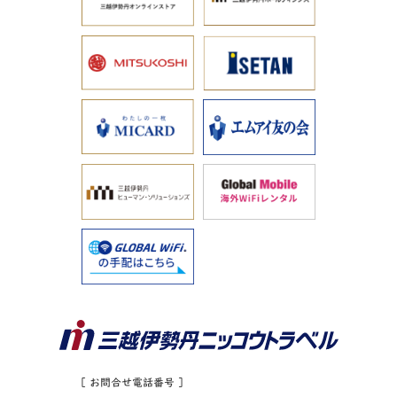
［ お問合せ電話番号 ］