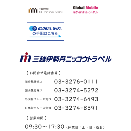
［ お問合せ電話番号 ］
03-3276-0111
海外旅行窓口
03-3274-5272
国内旅行窓口
03-3274-6493
外国船クルーズ窓口
03-3274-8591
日本船クルーズ窓口
［ 営業時間 ］
09:30〜17:30
（休業日：土・日・祝日）