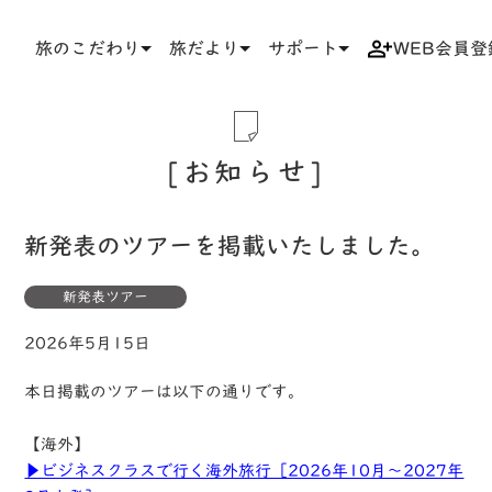
旅のこだわり
旅だより
サポート
WEB会員登
TOP
お知らせ一覧
新発表のツアーを掲載いたしました。
お知らせ
新発表のツアーを掲載いたしました。
新発表ツアー
2026年5月15日
本日掲載のツアーは以下の通りです。
【海外】
▶ビジネスクラスで行く海外旅行［2026年10月〜2027年