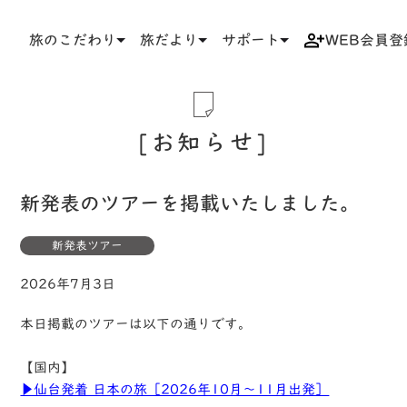
旅のこだわり
旅だより
サポート
WEB会員登
TOP
お知らせ一覧
新発表のツアーを掲載いたしました。
お知らせ
新発表のツアーを掲載いたしました。
新発表ツアー
2026年7月3日
本日掲載のツアーは以下の通りです。
【国内】
▶仙台発着 日本の旅［2026年10月〜11月出発］