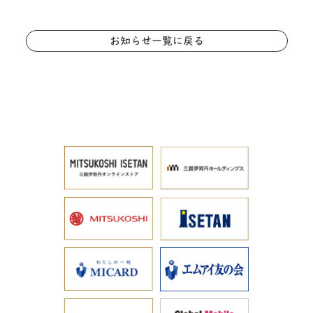
お知らせ一覧に戻る