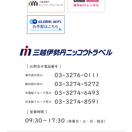
［ お問合せ電話番号 ］
03-3276-0111
海外旅行窓口
03-3274-5272
国内旅行窓口
03-3274-6493
外国船クルーズ窓口
03-3274-8591
日本船クルーズ窓口
［ 営業時間 ］
09:30〜17:30
（休業日：土・日・祝日）