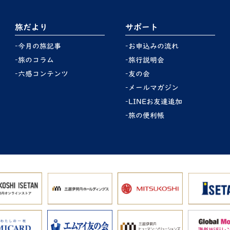
旅だより
サポート
今月の旅記事
お申込みの流れ
旅のコラム
旅行説明会
六感コンテンツ
友の会
メールマガジン
LINEお友達追加
旅の便利帳