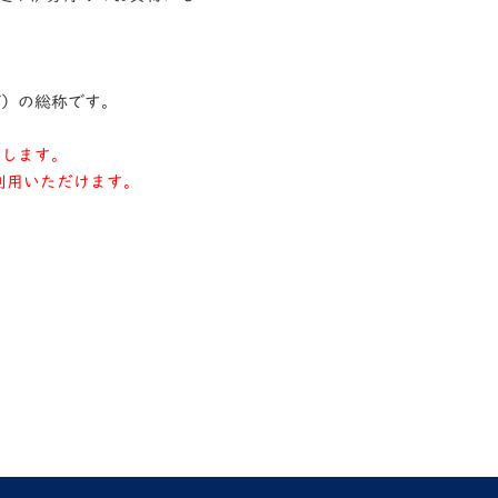
ど）の総称です。
たします。
利用いただけます。