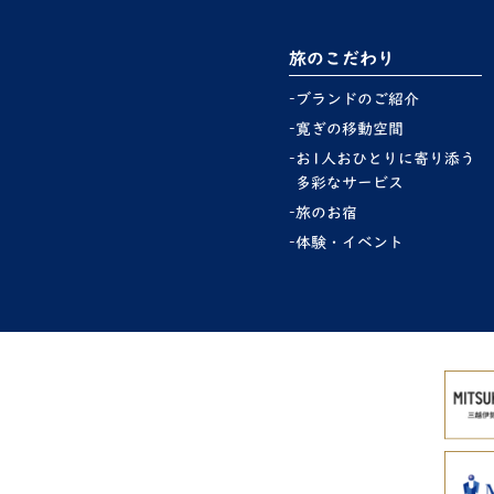
旅のこだわり
ブランドのご紹介
寛ぎの移動空間
お1人おひとりに寄り添う
多彩なサービス
旅のお宿
体験・イベント