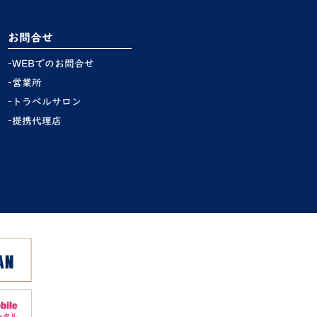
お問合せ
WEBでのお問合せ
営業所
トラベルサロン
提携代理店