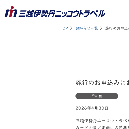
TOP
お知らせ一覧
旅行のお申込
旅行のお申込みに
その他
2026年4月30日
三越伊勢丹ニッコウトラベ
カード会員さま向けの特典