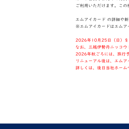
ご利用いただけます。この
エムアイカード の詳細や
※エムアイカードはエムア
2026年10月25日（日
なお、三越伊勢丹ニッコウ
2026年秋ごろには、旅
リニューアル後は、エムア
詳しくは、後日当社ホーム