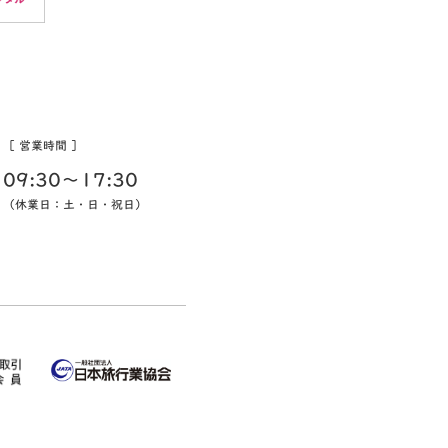
［ 営業時間 ］
09:30〜17:30
（休業日：土・日・祝日）