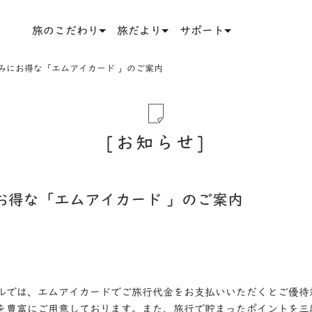
旅のこだわり
旅だより
サポート
みにお得な「エムアイカード 」のご案内
お知らせ
お得な「エムアイカード 」のご案内
ルでは、エムアイカードでご旅行代金をお支払いいただくとご優待
を豊富にご用意しております。また、旅行で貯まったポイントを三