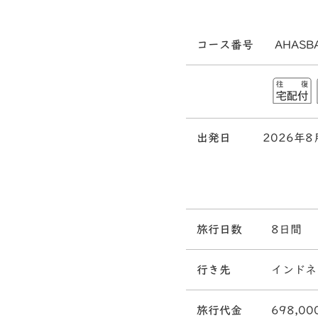
コース番号
AHASB
出発日
2026年8
旅行日数
8日間
行き先
インドネ
旅行代金
698,00