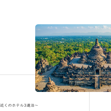
近くのホテル3連泊～