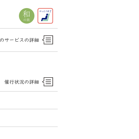
のサービスの詳細
）
催行状況の詳細