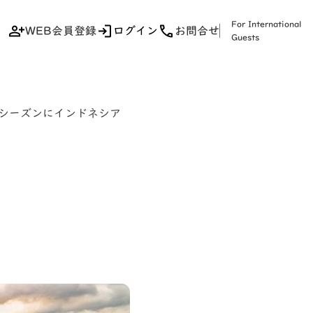
For International
WEB会員登録
ログイン
お問合せ
Guests
トシーズンにインドネシア