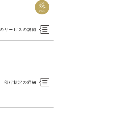
のサービスの詳細
催行状況の詳細