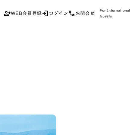
For International
WEB会員登録
ログイン
お問合せ
Guests