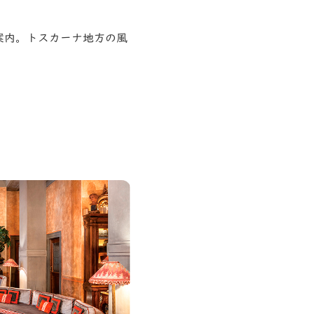
案内。トスカーナ地方の風