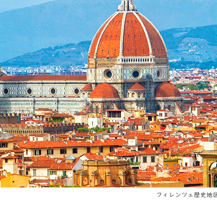
フィレンツェ歴史地