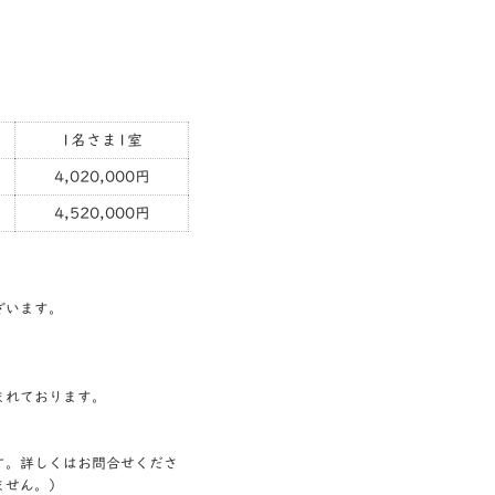
1名さま1室
4,020,000円
4,520,000円
ざいます。
まれております。
す。詳しくはお問合せくださ
ません。）