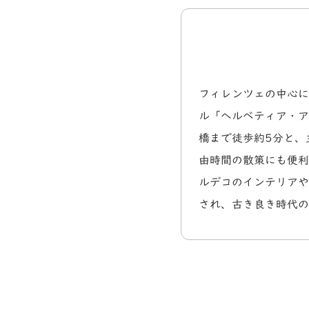
フィレンツェの中心に
ル「ヘルベティア・ア
橋まで徒歩約5分と、
由時間の散策にも便利
ルデコのインテリアや
され、古き良き時代の