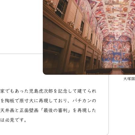
大塚国
家でもあった児島虎次郎を記念して建てられ
を陶板で原寸大に再現しており、バチカンの
天井画と正面壁画「最後の審判」を再現した
は必見です。