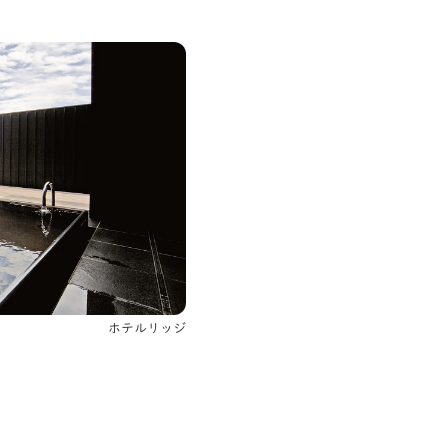
ホテルリッジ