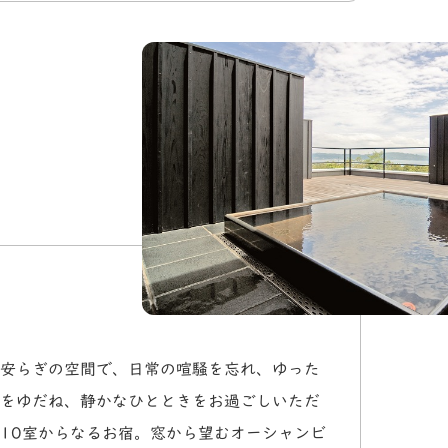
安らぎの空間で、日常の喧騒を忘れ、ゆった
をゆだね、静かなひとときをお過ごしいただ
10室からなるお宿。窓から望むオーシャンビ