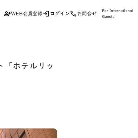
For International
WEB会員登録
ログイン
お問合せ
Guests
ト「ホテルリッ