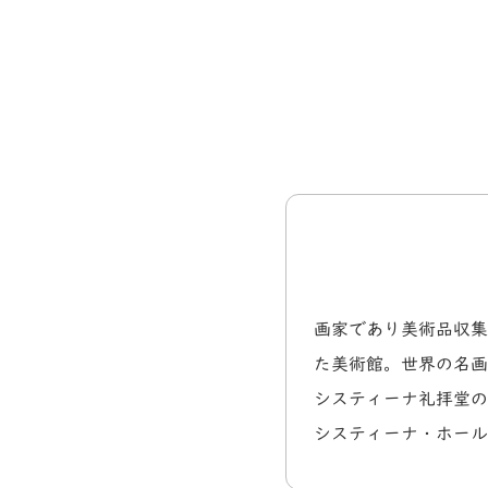
画家であり美術品収集
た美術館。世界の名画
システィーナ礼拝堂の
システィーナ・ホール