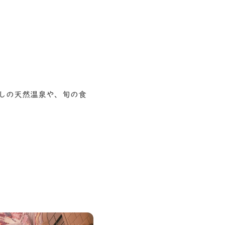
しの天然温泉や、旬の食