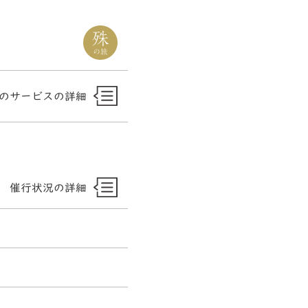
のサービスの詳細
催行状況の詳細