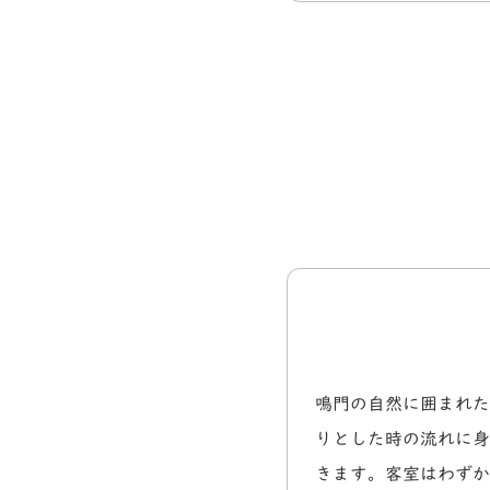
鳴門の自然に囲まれた
りとした時の流れに身
きます。客室はわずか