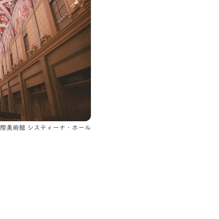
際美術館 システィーナ・ホール