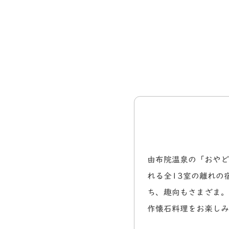
由布院温泉の「おやど
れる全13室の離れの
ち、趣向もさまざま。
作懐石料理をお楽しみ