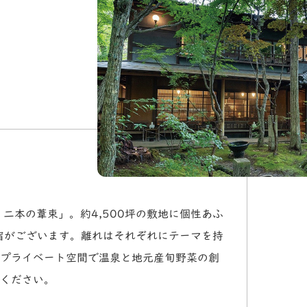
 二本の葦束」。約4,500坪の敷地に個性あふ
宿がございます。離れはそれぞれにテーマを持
プライベート空間で温泉と地元産旬野菜の創
ください。