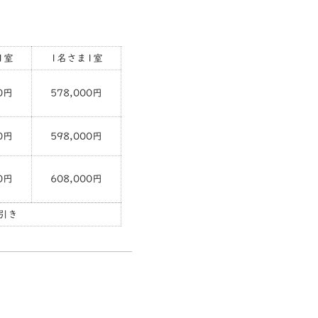
1室
1名さま1室
0円
578,000円
0円
598,000円
0円
608,000円
引き