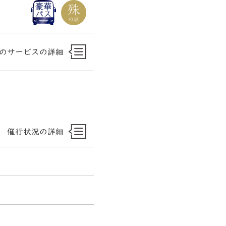
のサービスの詳細
催行状況の詳細