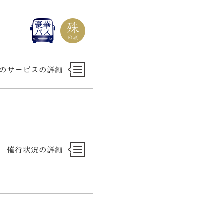
のサービスの詳細
催行状況の詳細