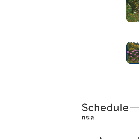
客室の一例
Schedule
日程表