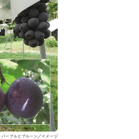
ノパープルとプルーン／イメージ