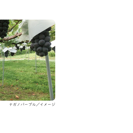
ナガノパープル／イメージ