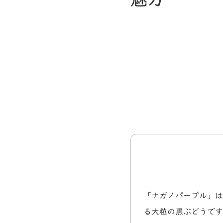
「ナガノパープル」は
る大粒の黒ぶどうです