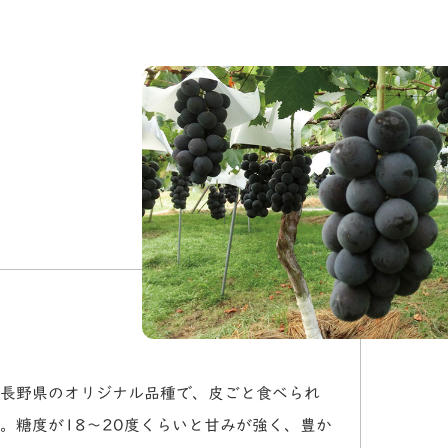
長野県のオリジナル品種で、皮ごと食べられ
。糖度が18～20度くらいと甘みが強く、豊か