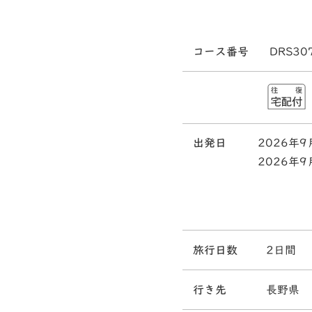
コース番号
DRS30
出発日
2026年9
2026年9
旅行日数
2日間
行き先
長野県