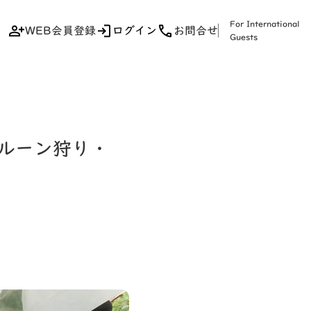
For International
WEB会員登録
ログイン
お問合せ
Guests
ルーン狩り・