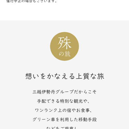
催行中止の場合もございます。
想いをかなえる上質な旅
三越伊勢丹グループだからこそ
手配できる特別な観光や、
ワンランク上の宿やお食事、
グリーン車を利用した移動手段
などをご用意し、