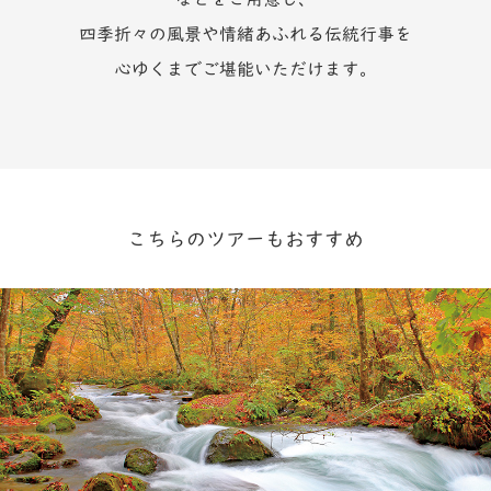
四季折々の風景や情緒あふれる伝統行事を
心ゆくまでご堪能いただけます。
こちらのツアーもおすすめ