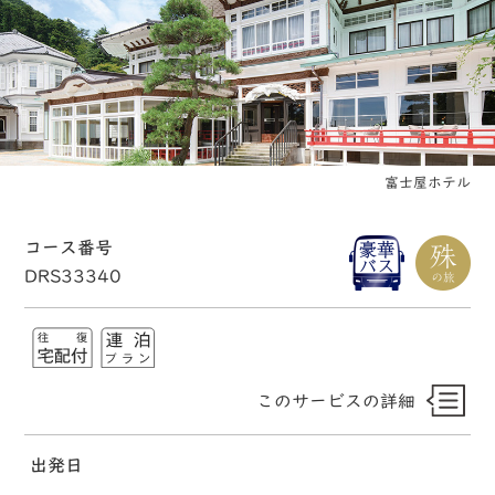
富士屋ホテル
コース番号
DRS33340
このサービスの詳細
出発日