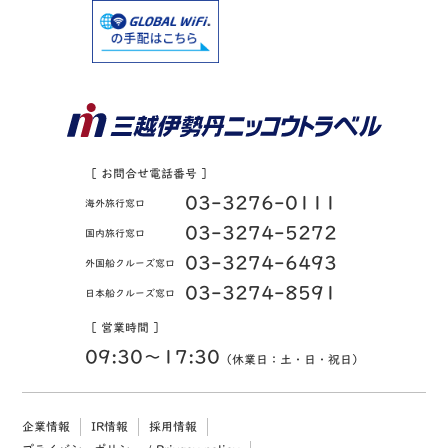
［ お問合せ電話番号 ］
03-3276-0111
海外旅行窓口
03-3274-5272
国内旅行窓口
03-3274-6493
外国船クルーズ窓口
03-3274-8591
日本船クルーズ窓口
［ 営業時間 ］
09:30〜17:30
（休業日：土・日・祝日）
企業情報
IR情報
採用情報