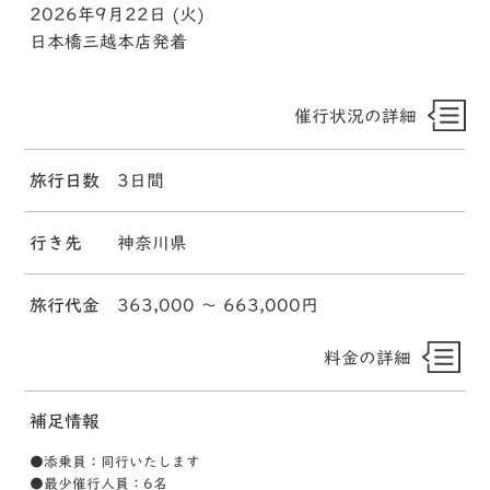
2026年9月22日 (火)
日本橋三越本店発着
催行状況の詳細
旅行日数
3日間
行き先
神奈川県
旅行代金
363,000 〜 663,000円
料金の詳細
補足情報
●添乗員：同行いたします
●最少催行人員：6名