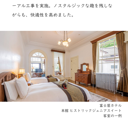
ーアル工事を実施。ノスタルジックな趣を残しな
がらも、快適性を高めました。
富士屋ホテル
本館 ヒストリックジュニアスイート
客室の一例