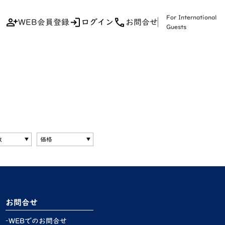
For International
WEB会員登録
ログイン
お問合せ
Guests
お問合せ
WEBでのお問合せ