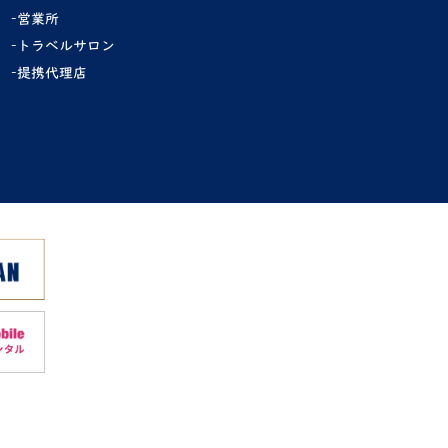
営業所
トラベルサロン
提携代理店