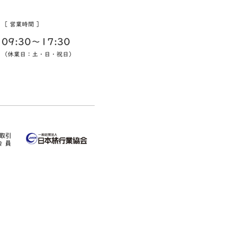
［ 営業時間 ］
09:30〜17:30
（休業日：土・日・祝日）