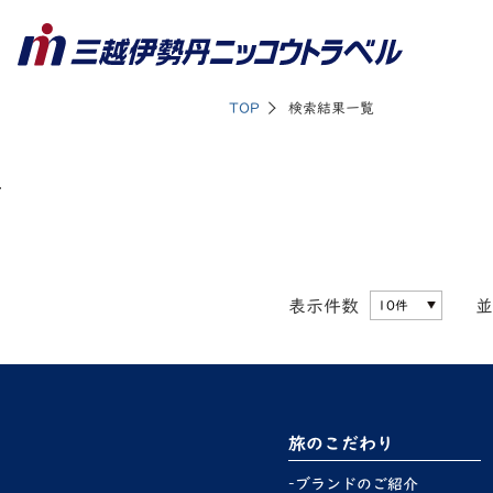
TOP
検索結果一覧
表示件数
並
旅のこだわり
ブランドのご紹介