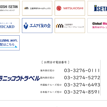
［ お問合せ電話番号 ］
03-3276-0111
海外旅行窓口
03-3274-5272
国内旅行窓口
03-3274-6493
外国船クルーズ窓口
03-3274-8591
日本船クルーズ窓口