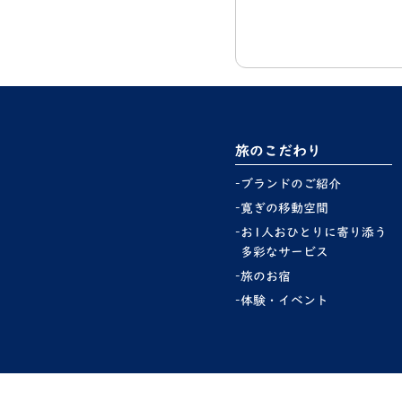
旅のこだわり
ブランドのご紹介
寛ぎの移動空間
お1人おひとりに寄り添う
多彩なサービス
旅のお宿
体験・イベント