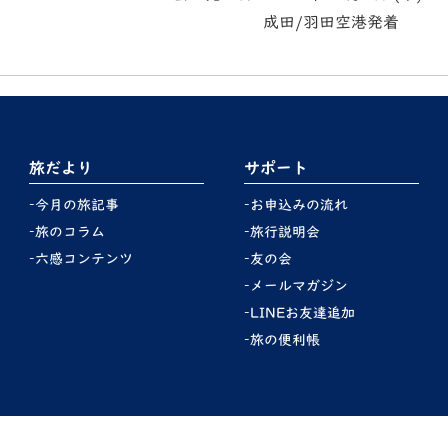
成田/羽田空港発着
旅だより
サポート
今月の旅記事
お申込みの流れ
旅のコラム
旅行説明会
六感コンテンツ
友の会
メールマガジン
LINEお友達追加
旅の便利帳