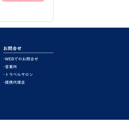
お問合せ
WEBでのお問合せ
営業所
トラベルサロン
提携代理店