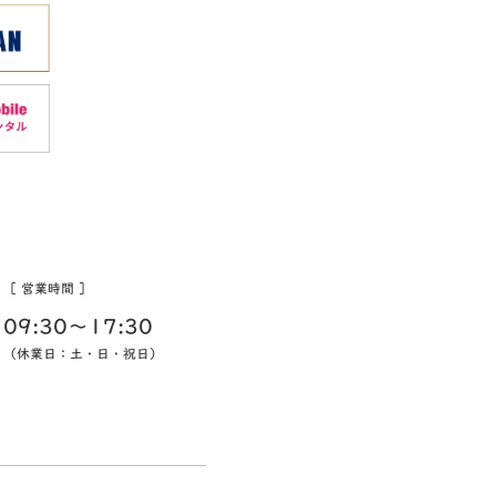
［ 営業時間 ］
09:30〜17:30
（休業日：土・日・祝日）