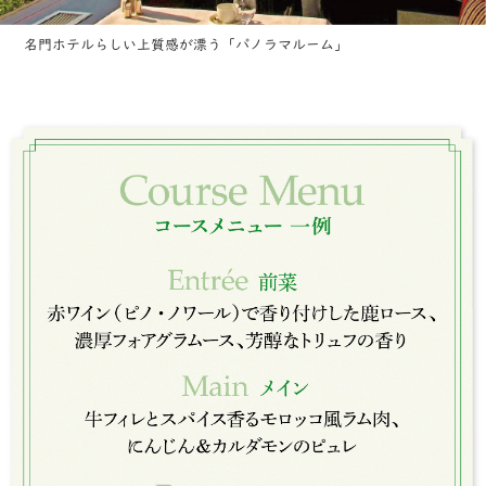
名門ホテルらしい上質感が漂う「パノラマルーム」