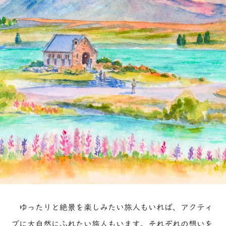
ゆったりと絶景を楽しみたい旅人もいれば、アクティ
ブに大自然にふれたい旅人もいます。それぞれの想いを