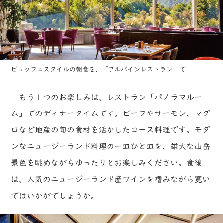
ビュッフェスタイルの朝食を、「アルパインレストラン」で
もう１つのお楽しみは、レストラン「パノラマルー
ム」でのディナータイムです。ビーフやサーモン、マグ
ロなど地産の旬の食材を活かしたコース料理です。モダ
ンなニュージーランド料理の一皿ひと皿を、雄大な山岳
景色を眺めながらゆったりとお楽しみください。食後
は、人気のニュージーランド産ワインを嗜みながら寛い
ではいかがでしょうか。