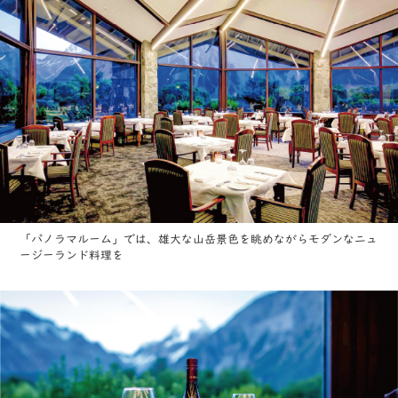
「パノラマルーム」では、雄大な山岳景色を眺めながらモダンなニュ
ージーランド料理を