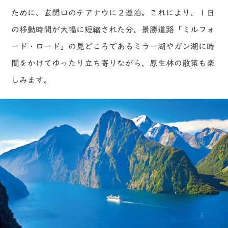
ために、玄関口のテアナウに２連泊。これにより、１日
の移動時間が大幅に短縮された分、景勝道路「ミルフォ
ード・ロード」の見どころであるミラー湖やガン湖に時
間をかけてゆったり立ち寄りながら、原生林の散策も楽
しみます。