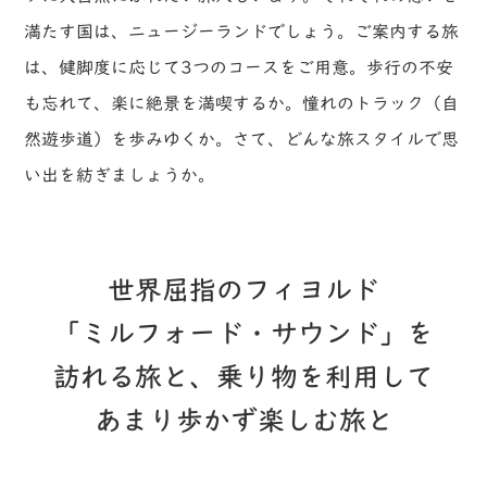
満たす国は、ニュージーランドでしょう。ご案内する旅
は、健脚度に応じて3つのコースをご用意。歩行の不安
も忘れて、楽に絶景を満喫するか。憧れのトラック（自
然遊歩道）を歩みゆくか。さて、どんな旅スタイルで思
い出を紡ぎましょうか。
世界屈指のフィヨルド
「ミルフォード・サウンド」を
訪れる旅と、乗り物を利用して
あまり歩かず楽しむ旅と