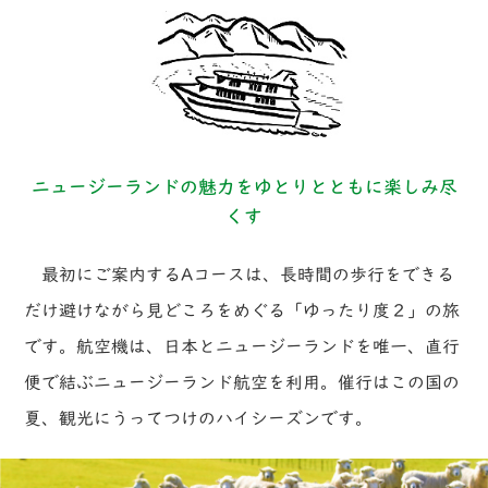
ニュージーランドの魅力をゆとりとともに楽しみ尽
くす
最初にご案内するAコースは、長時間の歩行をできる
だけ避けながら見どころをめぐる「ゆったり度２」の旅
です。航空機は、日本とニュージーランドを唯一、直行
便で結ぶニュージーランド航空を利用。催行はこの国の
夏、観光にうってつけのハイシーズンです。