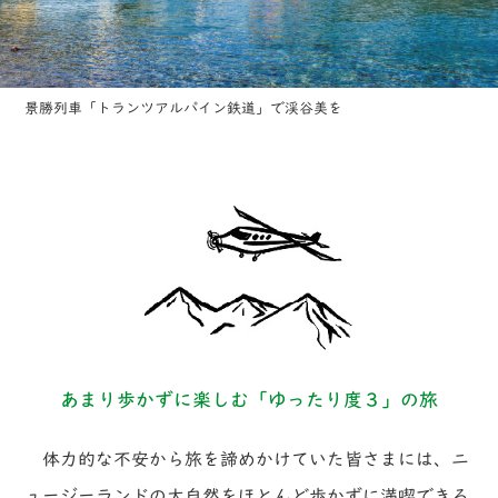
景勝列車「トランツアルパイン鉄道」で渓谷美を
あまり歩かずに楽しむ「ゆったり度３」の旅
体力的な不安から旅を諦めかけていた皆さまには、ニ
ュージーランドの大自然をほとんど歩かずに満喫できる