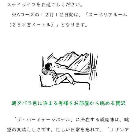
ステイライフをお過ごしください。
※Aコースの１２月１２日発は、「スーペリアルーム
（２５平方メートル）」となります。
朝夕バラ色に染まる秀峰をお部屋から眺める贅沢
「ザ・ハーミテージホテル」に滞在する醍醐味は、眺
望の素晴らしさです。忙しい日常を忘れて、「サザンア