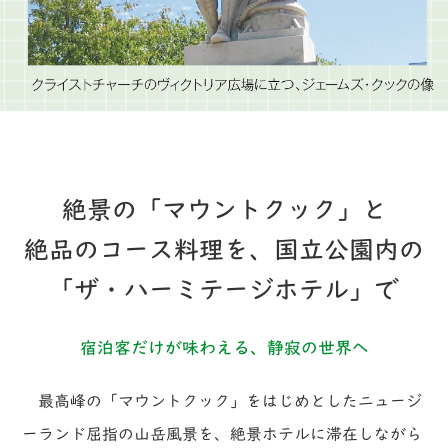
絶景の「マウントクック」と
絶品のコース料理を、国立公園内の
「ザ・ハーミテージホテル」で
宿泊客だけが味わえる、静寂の世界へ
最高峰の「マウントクック」をはじめとしたニュージ
ーランド屈指の山岳風景を、絶景ホテルに滞在しながら