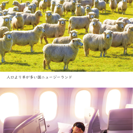
人口より羊が多い国ニュージーランド