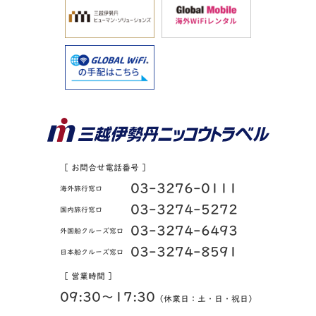
［ お問合せ電話番号 ］
03-3276-0111
海外旅行窓口
03-3274-5272
国内旅行窓口
03-3274-6493
外国船クルーズ窓口
03-3274-8591
日本船クルーズ窓口
［ 営業時間 ］
09:30〜17:30
（休業日：土・日・祝日）