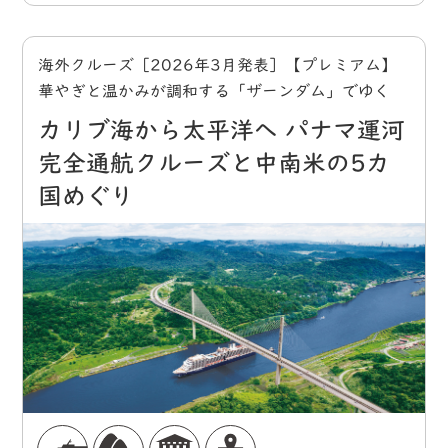
海外クルーズ［2026年3月発表］【プレミアム】
華やぎと温かみが調和する「ザーンダム」でゆく
カリブ海から太平洋へ パナマ運河
完全通航クルーズと中南米の5カ
国めぐり