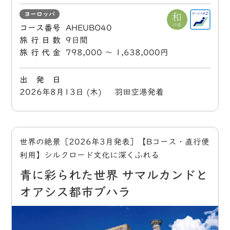
ヨーロッパ
コース番号
AHEUBO40
旅行日数
9日間
旅行代金
798,000 〜 1,638,000円
出 発 日
2026年8月13日 (木) 羽田空港発着
世界の絶景［2026年3月発表］【Bコース・直行便
利用】シルクロード文化に深くふれる
青に彩られた世界 サマルカンドと
オアシス都市ブハラ