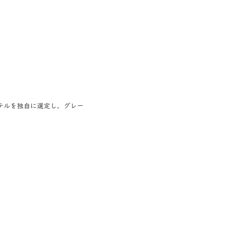
テルを独自に選定し、グレー