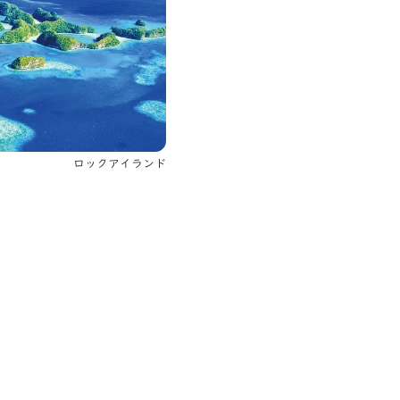
ロックアイランド