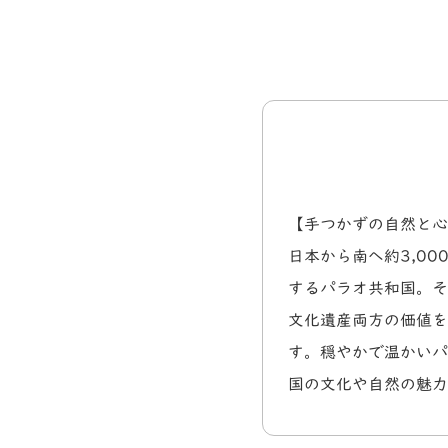
【手つかずの自然と心
日本から南へ約3,0
するパラオ共和国。そ
文化遺産両方の価値を
す。穏やかで温かいパ
国の文化や自然の魅力