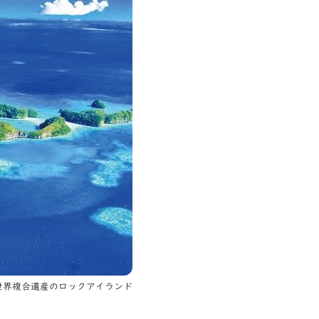
世界複合遺産のロックアイランド