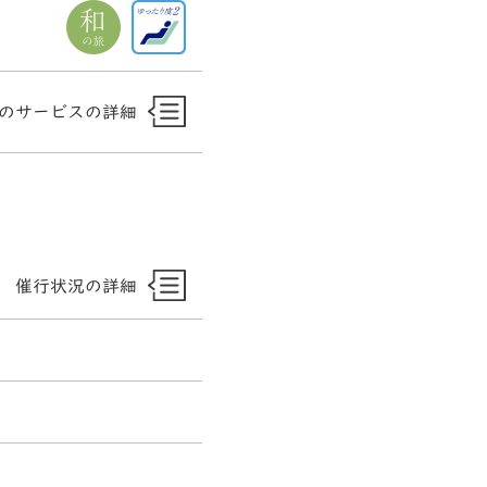
のサービスの詳細
催行状況の詳細