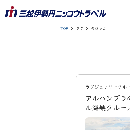
TOP
タグ
モロッコ
ラグジュアリークルー
アルハンブラ
ル海峡クルー