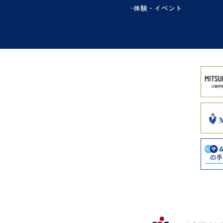
体験・イベント