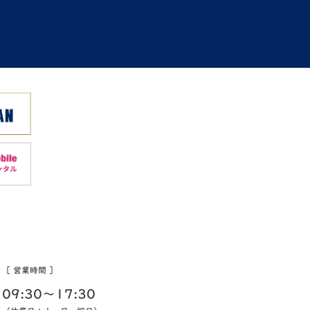
［ 営業時間 ］
09:30〜17:30