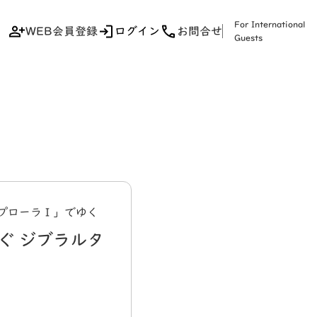
For International
WEB会員登録
ログイン
お問合せ
Guests
スプローラⅠ」でゆく
ぐ ジブラルタ