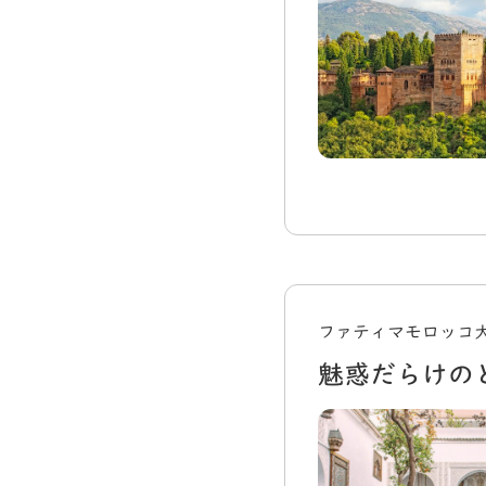
ファティマモロッコ
魅惑だらけの