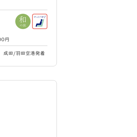
000円
火) 成田/羽田空港発着