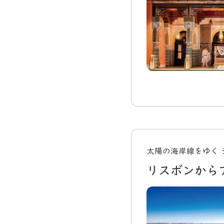
太陽の海岸線をゆく 
リスボンから