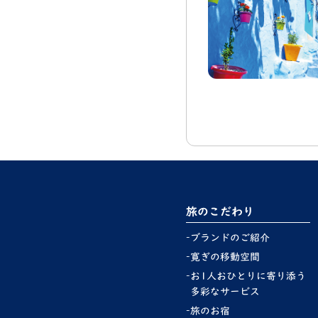
旅のこだわり
ブランドのご紹介
寛ぎの移動空間
お1人おひとりに寄り添う
多彩なサービス
旅のお宿