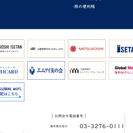
旅の便利帳
［ お問合せ電話番号 ］
03-3276-0111
海外旅行窓口