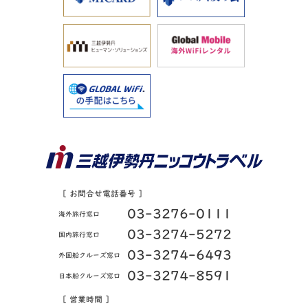
［ お問合せ電話番号 ］
03-3276-0111
海外旅行窓口
03-3274-5272
国内旅行窓口
03-3274-6493
外国船クルーズ窓口
03-3274-8591
日本船クルーズ窓口
［ 営業時間 ］