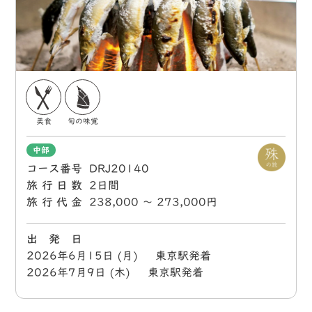
美食
旬の味覚
中部
コース番号
DRJ20140
旅行日数
2日間
旅行代金
238,000 〜 273,000円
出 発 日
2026年6月15日 (月) 東京駅発着
2026年7月9日 (木) 東京駅発着