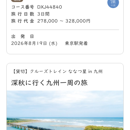
コース番号
DXJ44840
旅行日数
3日間
旅行代金
278,000 〜 328,000円
出 発 日
2026年8月19日 (水) 東京駅発着
【貸切】クルーズトレイン ななつ星 in 九州
深秋に行く九州一周の旅