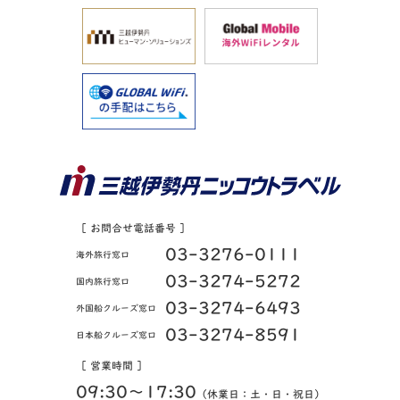
［ お問合せ電話番号 ］
03-3276-0111
海外旅行窓口
03-3274-5272
国内旅行窓口
03-3274-6493
外国船クルーズ窓口
03-3274-8591
日本船クルーズ窓口
［ 営業時間 ］
09:30〜17:30
（休業日：土・日・祝日）