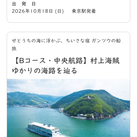
出 発 日
2026年10月18日 (日) 東京駅発着
せとうちの海に浮かぶ、ちいさな宿 ガンツウの船
旅
【Bコース・中央航路】村上海賊
ゆかりの海路を辿る