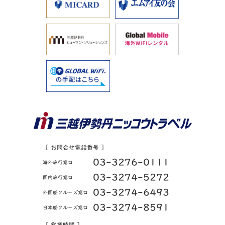
［ お問合せ電話番号 ］
03-3276-0111
海外旅行窓口
03-3274-5272
国内旅行窓口
03-3274-6493
外国船クルーズ窓口
03-3274-8591
日本船クルーズ窓口
［ 営業時間 ］