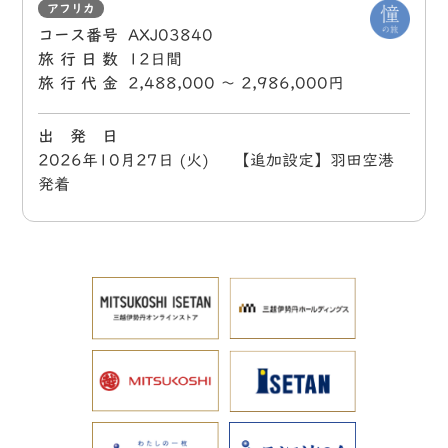
アフリカ
コース番号
AXJ03840
旅行日数
12日間
旅行代金
2,488,000 〜 2,986,000円
出 発 日
2026年10月27日 (火) 【追加設定】羽田空港
発着