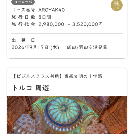
ヨーロッパ
コース番号
AROYAK40
旅行日数
8日間
旅行代金
2,980,000 〜 3,520,000円
出 発 日
2026年9月17日 (木) 成田/羽田空港発着
【ビジネスクラス利用】東西文明の十字路
トルコ 周遊