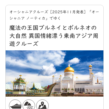
オーシャニアクルーズ［2025年11月発表］「オー
シャニア ノーティカ」でゆく
魔法の王国ブルネイとボルネオの
大自然 異国情緒漂う東南アジア周
遊クルーズ