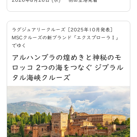
2026年8月26日 (水) 羽田空港発着
ラグジュアリークルーズ［2025年10月発表］
MSCクルーズの新ブランド「エクスプローラⅠ」
でゆく
アルハンブラの煌めきと神秘のモ
ロッコ 2つの海をつなぐ ジブラル
タル海峡クルーズ