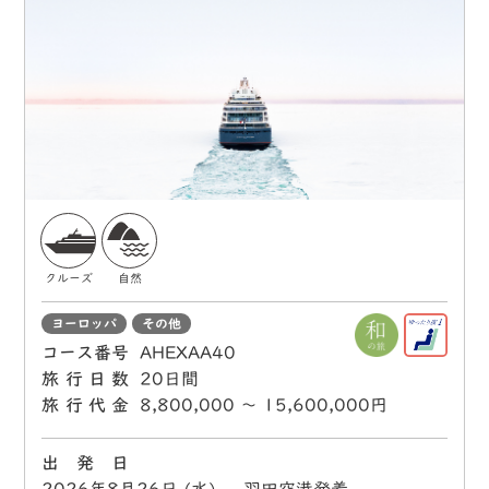
クルーズ
自然
ヨーロッパ
その他
コース番号
AHEXAA40
旅行日数
20日間
旅行代金
8,800,000 〜 15,600,000円
出 発 日