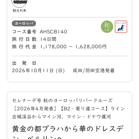
観光列車
ヨーロッパ
コース番号
AHSCB140
旅行日数
14日間
旅行代金
1,178,000 〜 1,628,000円
出 発 日
2026年10月11日 (日) 成田/羽田空港発着
セレナーデ号 秋のヨーロッパリバークルーズ
［2026年4月発表］【B2・寄り道コース】ライン
古城渓谷からマイン河、マイン・ドナウ運河
黄金の都プラハから華のドレスデ