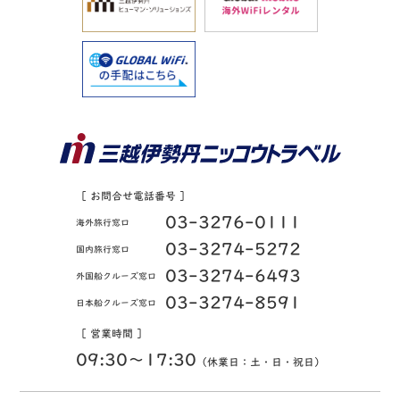
［ お問合せ電話番号 ］
03-3276-0111
海外旅行窓口
03-3274-5272
国内旅行窓口
03-3274-6493
外国船クルーズ窓口
03-3274-8591
日本船クルーズ窓口
［ 営業時間 ］
09:30〜17:30
（休業日：土・日・祝日）