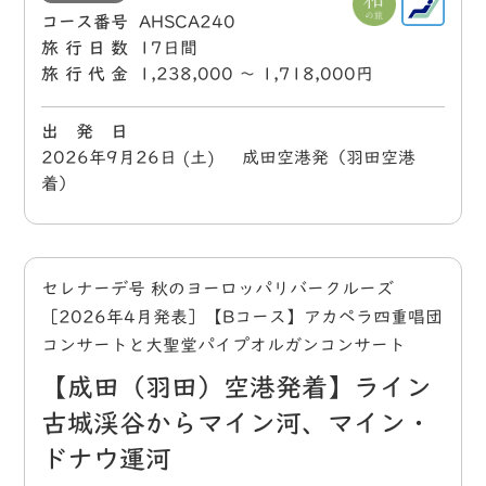
コース番号
AHSCA240
旅行日数
17日間
旅行代金
1,238,000 〜 1,718,000円
出 発 日
2026年9月26日 (土) 成田空港発（羽田空港
着）
セレナーデ号 秋のヨーロッパリバークルーズ
［2026年4月発表］【Bコース】アカペラ四重唱団
コンサートと大聖堂パイプオルガンコンサート
【成田（羽田）空港発着】ライン
古城渓谷からマイン河、マイン・
ドナウ運河