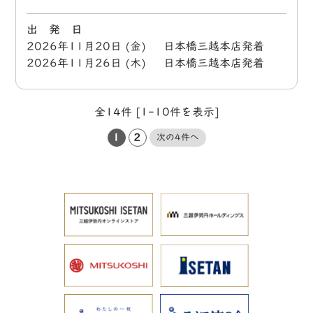
出 発 日
2026年11月20日 (金) 日本橋三越本店発着
2026年11月26日 (木) 日本橋三越本店発着
全14件 [1-10件を表示]
1
2
次の4件へ