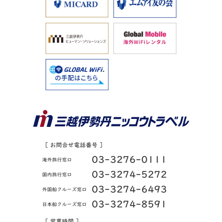
［ お問合せ電話番号 ］
03-3276-0111
海外旅行窓口
03-3274-5272
国内旅行窓口
03-3274-6493
外国船クルーズ窓口
03-3274-8591
日本船クルーズ窓口
［ 営業時間 ］