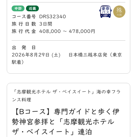
中部
近畿
コース番号
DRS32340
旅行日数
3日間
旅行代金
408,000 〜 478,000円
出 発 日
2026年8月29日 (土) 日本橋三越本店発（東京
駅着）
「志摩観光ホテル ザ・ベイスイート」海の幸フラ
ンス料理
【Bコース】専門ガイドと歩く伊
勢神宮参拝と「志摩観光ホテル
ザ・ベイスイート」連泊