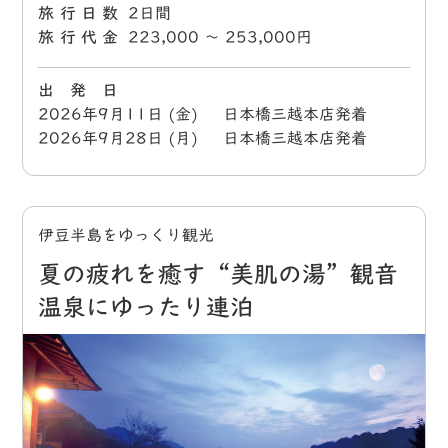
旅行日数
2日間
旅行代金
223,000 〜 253,000円
出 発 日
2026年9月11日 (金) 日本橋三越本店発着
2026年9月28日 (月) 日本橋三越本店発着
伊豆半島をゆっくり観光
夏の疲れを癒す“美肌の湯”観音
温泉にゆったり連泊