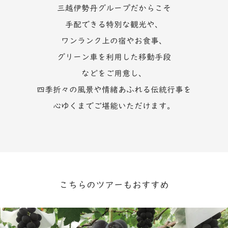
三越伊勢丹グループだからこそ
手配できる特別な観光や、
ワンランク上の宿やお食事、
グリーン車を利用した移動手段
などをご用意し、
四季折々の風景や情緒あふれる伝統行事を
心ゆくまでご堪能いただけます。
こちらのツアーもおすすめ