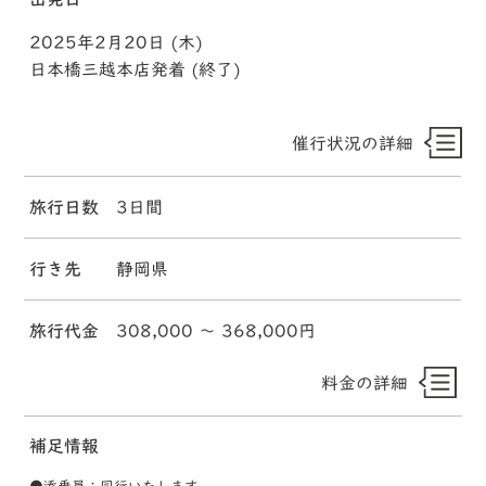
2025年2月20日 (木)
日本橋三越本店発着 (終了)
催行状況の詳細
旅行日数
3日間
行き先
静岡県
旅行代金
308,000 〜 368,000円
料金の詳細
補足情報