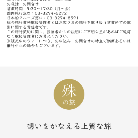
お電話・お問合せ
営業時間 9:30～17:30（月～金）
国内旅行窓口：03-3274-5272
日本船クルーズ窓口：03-3274-8591
総合旅行業務取扱管理者とはお客さまの旅行を取り扱う営業所での取
引に関する責任者です。
この旅行契約に関し、担当者からの説明にご不明な点があればご遠慮
なく取扱管理者にお尋ねください。
※販売中のツアーにつき、お申込み・お問合せの時点で満席あるいは
催行中止の場合もございます。
想いをかなえる上質な旅