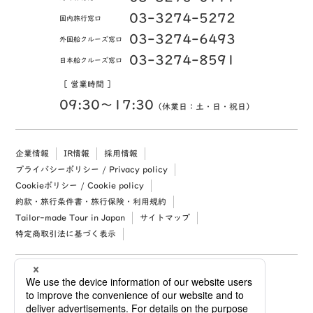
03-3274-5272
国内旅行窓口
03-3274-6493
外国船クルーズ窓口
03-3274-8591
日本船クルーズ窓口
［ 営業時間 ］
09:30〜17:30
（休業日：土・日・祝日）
企業情報
IR情報
採用情報
プライバシーポリシー / Privacy policy
Cookieポリシー / Cookie policy
約款・旅行条件書・旅行保険・利用規約
Tailor-made Tour in Japan
サイトマップ
特定商取引法に基づく表示