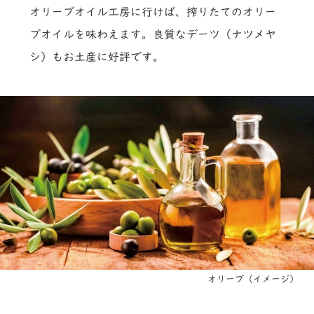
オリーブオイル工房に行けば、搾りたてのオリー
ブオイルを味わえます。良質なデーツ（ナツメヤ
シ）もお土産に好評です。
オリーブ（イメージ）