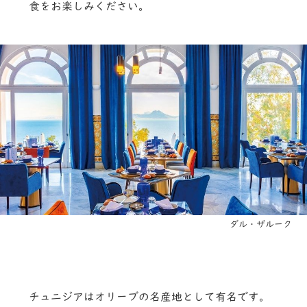
食をお楽しみください。
ダル・ザルーク
チュニジアはオリーブの名産地として有名です。