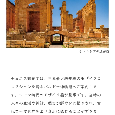
チュニジアの遺跡群
チュニス観光では、世界最大級規模のモザイクコ
レクションを誇るバルドー博物館へご案内しま
す。ローマ時代のモザイク画が見事です。当時の
人々の生活や神話、歴史が鮮やかに描写され、古
代ローマ世界をより身近に感じることができま