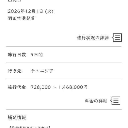
2026年12月1日 (火)
羽田空港発着
催行状況の詳細
旅行日数
9日間
行き先
チュニジア
旅行代金
728,000 〜 1,468,000円
料金の詳細
補足情報