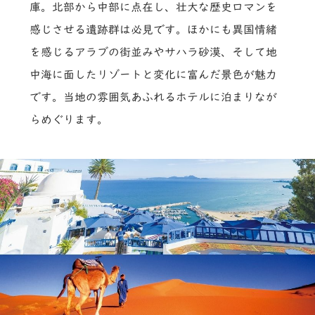
庫。北部から中部に点在し、壮大な歴史ロマンを
感じさせる遺跡群は必見です。ほかにも異国情緒
を感じるアラブの街並みやサハラ砂漠、そして地
中海に面したリゾートと変化に富んだ景色が魅力
です。当地の雰囲気あふれるホテルに泊まりなが
らめぐります。