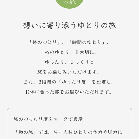
想いに寄り添うゆとりの旅
「体のゆとり」、「時間のゆとり」、
「心のゆとり」を大切に、
ゆったり、じっくりと
旅をお楽しみいただけます。
また、3段階の「ゆったり度」を設定し、
お体に合った旅をお選びいただけます。
旅のゆったり度をマークで表示
「和の旅」では、お一人おひとりの体力や脚力に