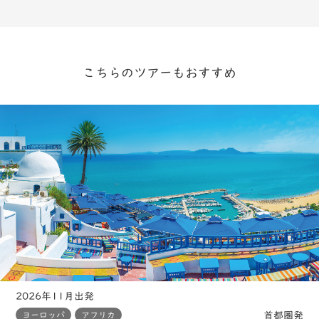
こちらのツアーもおすすめ
2026年11月出発
首都圏発
ヨーロッパ
アフリカ