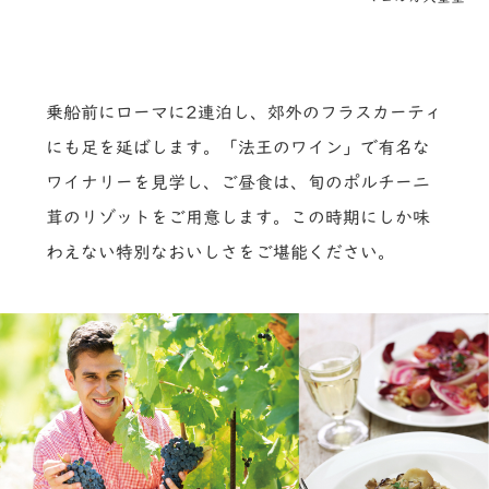
乗船前にローマに2連泊し、郊外のフラスカーティ
にも足を延ばします。「法王のワイン」で有名な
ワイナリーを見学し、ご昼食は、旬のポルチーニ
茸のリゾットをご用意します。この時期にしか味
わえない特別なおいしさをご堪能ください。