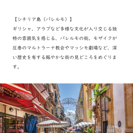
【シチリア島（パレルモ）】
ギリシャ、アラブなど多様な文化が入り交じる独
特の雰囲気を感じる、パレルモの街。モザイクが
圧巻のマルトラーナ教会やマッシモ劇場など、深
い歴史を有する賑やかな街の見どころをめぐりま
す。