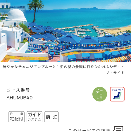
鮮やかなチュニジアンブルーと白亜の壁の景観に目をひかれるシディ・
ブ・サイド
コース番号
AHUMJB40
このサービスの詳細