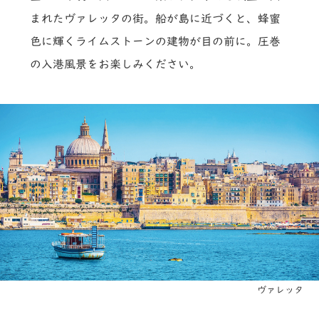
まれたヴァレッタの街。船が島に近づくと、蜂蜜
色に輝くライムストーンの建物が目の前に。圧巻
の入港風景をお楽しみください。
ヴァレッタ