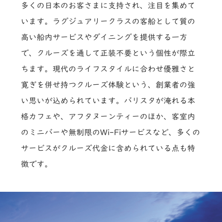
多くの日本のお客さまに支持され、注目を集めて
います。ラグジュアリークラスの客船として質の
高い船内サービスやダイニングを提供する一方
で、クルーズを通して正装不要という個性が際立
ちます。現代のライフスタイルに合わせ優雅さと
寛ぎを併せ持つクルーズ体験という、創業者の強
い思いが込められています。バリスタが淹れる本
格カフェや、アフタヌーンティーのほか、客室内
のミニバーや無制限のWi-Fiサービスなど、多くの
サービスがクルーズ代金に含められている点も特
徴です。