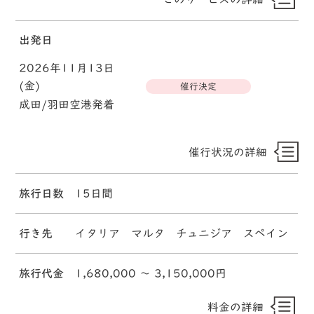
出発日
2026年11月13日
(金)
催行決定
成田/羽田空港発着
催行状況の詳細
旅行日数
15日間
行き先
イタリア マルタ チュニジア スペイン
旅行代金
1,680,000 〜 3,150,000円
料金の詳細