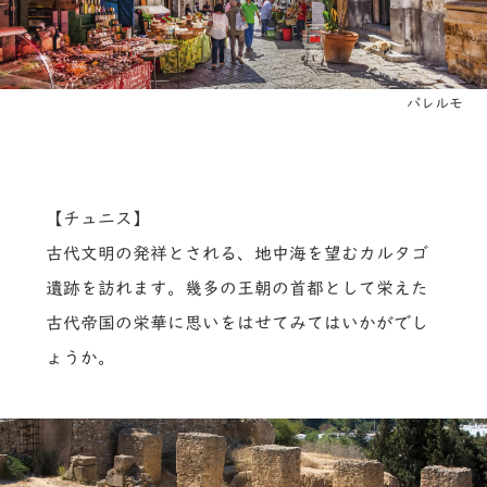
パレルモ
【チュニス】
古代文明の発祥とされる、地中海を望むカルタゴ
遺跡を訪れます。幾多の王朝の首都として栄えた
古代帝国の栄華に思いをはせてみてはいかがでし
ょうか。