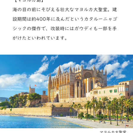
海の目の前にそびえる壮大なマヨルカ大聖堂。建
設期間は約400年に及んだというカタルーニャゴ
シックの傑作で、改装時にはガウディも一部を手
がけたといわれています。
マヨルカ大聖堂