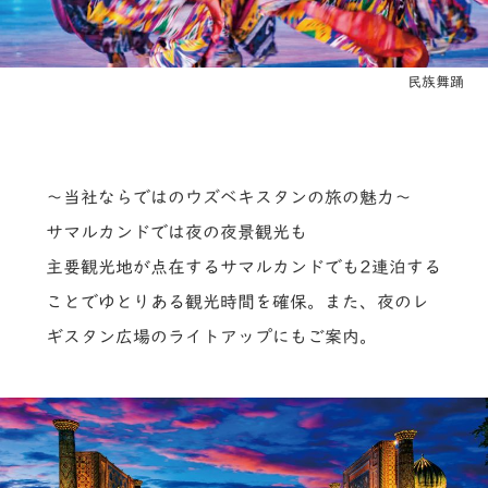
民族舞踊
～当社ならではのウズベキスタンの旅の魅力～
サマルカンドでは夜の夜景観光も
主要観光地が点在するサマルカンドでも2連泊する
ことでゆとりある観光時間を確保。また、夜のレ
ギスタン広場のライトアップにもご案内。