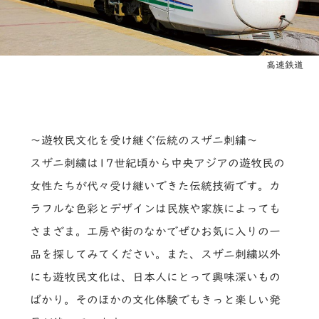
高速鉄道
～遊牧民文化を受け継ぐ伝統のスザニ刺繍～
スザニ刺繍は17世紀頃から中央アジアの遊牧民の
女性たちが代々受け継いできた伝統技術です。カ
ラフルな色彩とデザインは民族や家族によっても
さまざま。工房や街のなかでぜひお気に入りの一
品を探してみてください。また、スザニ刺繍以外
にも遊牧民文化は、日本人にとって興味深いもの
ばかり。そのほかの文化体験でもきっと楽しい発