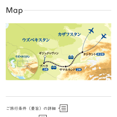
Map
ご旅行条件（要旨）の詳細