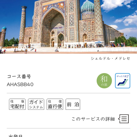
シェルドル・メドレセ
コース番号
AHASBB40
このサービスの詳細
出発日