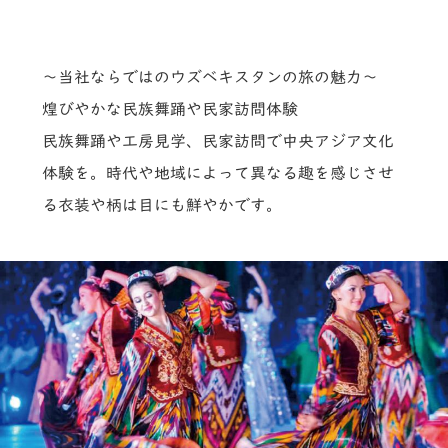
～当社ならではのウズベキスタンの旅の魅力～
煌びやかな民族舞踊や民家訪問体験
民族舞踊や工房見学、民家訪問で中央アジア文化
体験を。時代や地域によって異なる趣を感じさせ
る衣装や柄は目にも鮮やかです。