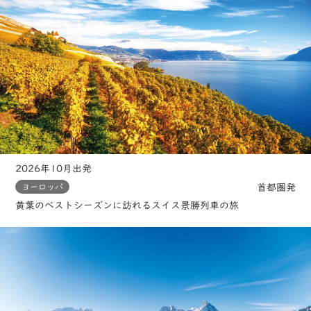
2026年10月出発
首都圏発
ヨーロッパ
黄葉のベストシーズンに訪れるスイス景勝列車の旅