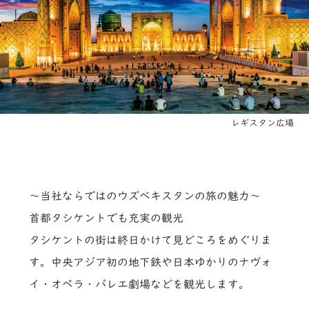
レギスタン広場
～当社ならではのウズベキスタンの旅の魅力～
首都タシケントでも充実の観光
タシケントの街は終日かけて見どころをめぐりま
す。中央アジア初の地下鉄や日本ゆかりのナヴォ
イ・オペラ・バレエ劇場などを観光します。