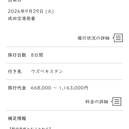
2026年9月29日 (火)
成田空港発着
催行状況の詳細
旅行日数
8日間
行き先
ウズベキスタン
旅行代金
668,000 〜 1,163,000円
料金の詳細
補足情報