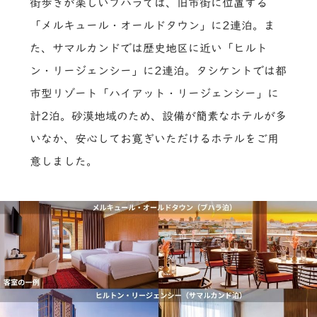
街歩きが楽しいブハラでは、旧市街に位置する
「メルキュール・オールドタウン」に2連泊。ま
た、サマルカンドでは歴史地区に近い「ヒルト
ン・リージェンシー」に2連泊。タシケントでは都
市型リゾート「ハイアット・リージェンシー」に
計2泊。砂漠地域のため、設備が簡素なホテルが多
いなか、安心してお寛ぎいただけるホテルをご用
意しました。