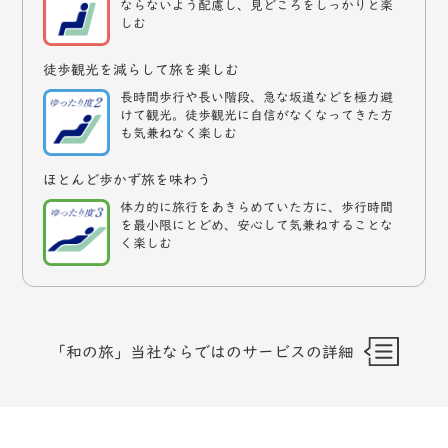
ならないよう配慮し、見どころをしっかりと楽
しむ
徒歩観光を減らして旅を楽しむ
長時間歩行や長い階段、急な坂道などを極力避
けて観光。徒歩観光に自信がなくなってきた方
も気兼ねなく楽しむ
ほとんど歩かず旅を味わう
体力的に旅行をあきらめていた方に、歩行時間
を最小限にとどめ、安心して気兼ねすることな
く楽しむ
「和の旅」当社ならではのサービスの詳細