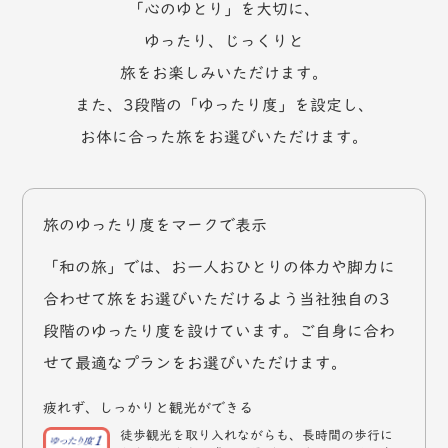
「心のゆとり」を大切に、
ゆったり、じっくりと
旅をお楽しみいただけます。
また、3段階の「ゆったり度」を設定し、
お体に合った旅をお選びいただけます。
旅のゆったり度をマークで表示
「和の旅」では、お一人おひとりの体力や脚力に
合わせて旅をお選びいただけるよう当社独自の3
段階のゆったり度を設けています。ご自身に合わ
せて最適なプランをお選びいただけます。
疲れず、しっかりと観光ができる
徒歩観光を取り入れながらも、長時間の歩行に