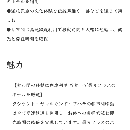
のホテルを利用
●遊牧民族の文化体験を伝統舞踊や工芸などを通じて楽
しむ
●都市間は高速鉄道利用で移動時間を大幅に短縮し、観
光と滞在時間を確保
魅力
【都市間の移動は列車利用 各都市で最良クラスの
ホテルを厳選】
タシケント～サマルカンド～ブハラの都市間移動
は全て高速鉄道を利用し、お体への負担低減と観
光時間の確保を実現しています。最良クラスのホ