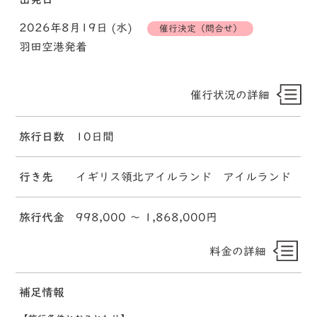
2026年8月19日 (水)
催行決定（問合せ）
羽田空港発着
催行状況の詳細
旅行日数
10日間
行き先
イギリス領北アイルランド アイルランド
旅行代金
998,000 〜 1,868,000円
料金の詳細
補足情報