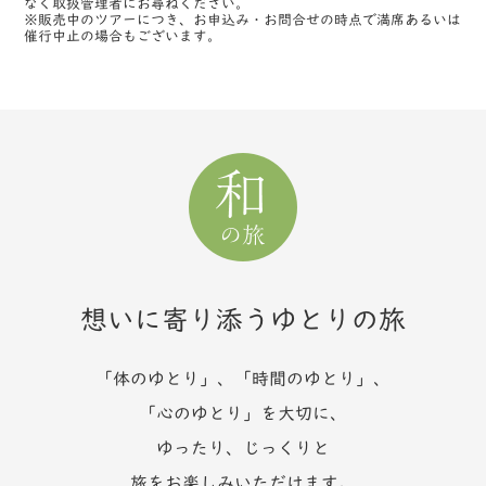
なく取扱管理者にお尋ねください。
※販売中のツアーにつき、お申込み・お問合せの時点で満席あるいは
催行中止の場合もございます。
想いに寄り添うゆとりの旅
「体のゆとり」、「時間のゆとり」、
「心のゆとり」を大切に、
ゆったり、じっくりと
旅をお楽しみいただけます。