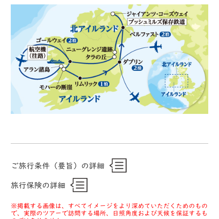
ご旅行条件（要旨）の詳細
旅行保険の詳細
※掲載する画像は、すべてイメージをより深めていただくためのもの
で、実際のツアーで訪問する場所、日照角度および天候を保証するも