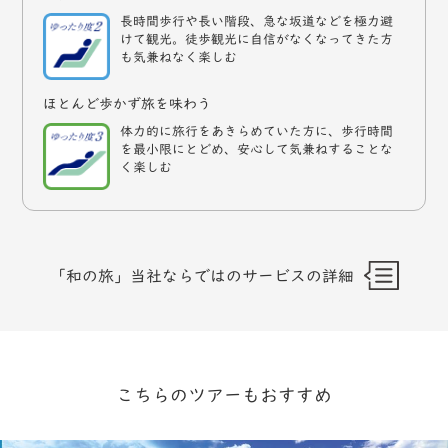
長時間歩行や長い階段、急な坂道などを極力避
けて観光。徒歩観光に自信がなくなってきた方
も気兼ねなく楽しむ
ほとんど歩かず旅を味わう
体力的に旅行をあきらめていた方に、歩行時間
を最小限にとどめ、安心して気兼ねすることな
く楽しむ
「和の旅」当社ならではのサービスの詳細
こちらのツアーもおすすめ