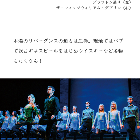
グラフトン通り（左）
ザ・ウィッツウィリアム・ダブリン（右）
本場のリバーダンスの迫力は圧巻。現地ではパブ
で飲むギネスビールをはじめウイスキーなど名物
もたくさん！