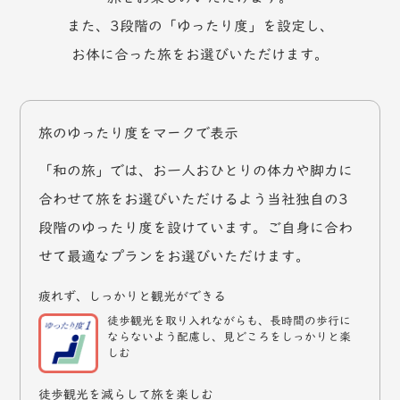
また、3段階の「ゆったり度」を設定し、
お体に合った旅をお選びいただけます。
旅のゆったり度をマークで表示
「和の旅」では、お一人おひとりの体力や脚力に
合わせて旅をお選びいただけるよう当社独自の3
段階のゆったり度を設けています。ご自身に合わ
せて最適なプランをお選びいただけます。
疲れず、しっかりと観光ができる
徒歩観光を取り入れながらも、長時間の歩行に
ならないよう配慮し、見どころをしっかりと楽
しむ
徒歩観光を減らして旅を楽しむ