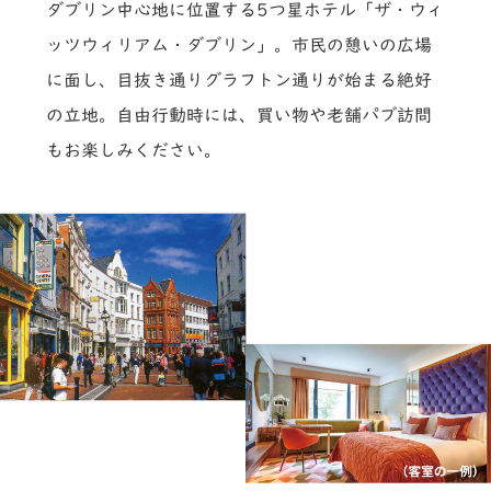
ダブリン中心地に位置する5つ星ホテル「ザ・ウィ
ッツウィリアム・ダブリン」。市民の憩いの広場
に面し、目抜き通りグラフトン通りが始まる絶好
の立地。自由行動時には、買い物や老舗パブ訪問
もお楽しみください。