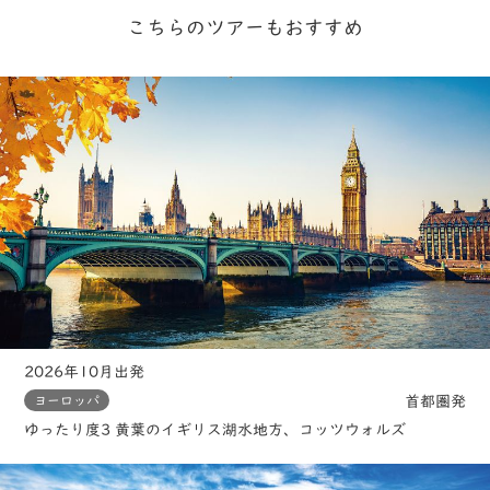
こちらのツアーもおすすめ
2026年10月出発
首都圏発
ヨーロッパ
ゆったり度3 黄葉のイギリス湖水地方、コッツウォルズ