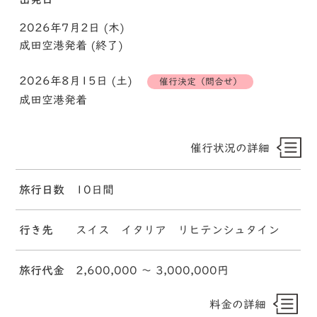
2026年7月2日 (木)
成田空港発着 (終了)
2026年8月15日 (土)
催行決定（問合せ）
成田空港発着
催行状況の詳細
旅行日数
10日間
行き先
スイス イタリア リヒテンシュタイン
旅行代金
2,600,000 〜 3,000,000円
料金の詳細