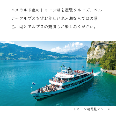
エメラルド色のトゥーン湖を遊覧クルーズ。ベル
ナーアルプスを望む美しい氷河湖ならではの景
色、湖とアルプスの競演もお楽しみください。
トゥーン湖遊覧クルーズ