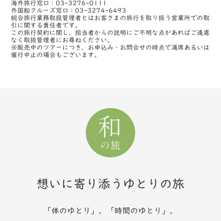
海外旅行窓口：03-3276-0111
外国船クルーズ窓口：03-3274-6493
総合旅行業務取扱管理者とはお客さまの旅行を取り扱う営業所での取
引に関する責任者です。
この旅行契約に関し、担当者からの説明にご不明な点があればご遠慮
なく取扱管理者にお尋ねください。
※販売中のツアーにつき、お申込み・お問合せの時点で満席あるいは
催行中止の場合もございます。
想いに寄り添うゆとりの旅
「体のゆとり」、「時間のゆとり」、