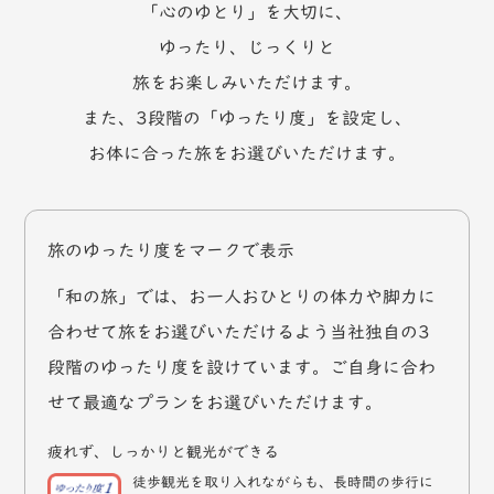
「心のゆとり」を大切に、
ゆったり、じっくりと
旅をお楽しみいただけます。
また、3段階の「ゆったり度」を設定し、
お体に合った旅をお選びいただけます。
旅のゆったり度をマークで表示
「和の旅」では、お一人おひとりの体力や脚力に
合わせて旅をお選びいただけるよう当社独自の3
段階のゆったり度を設けています。ご自身に合わ
せて最適なプランをお選びいただけます。
疲れず、しっかりと観光ができる
徒歩観光を取り入れながらも、長時間の歩行に