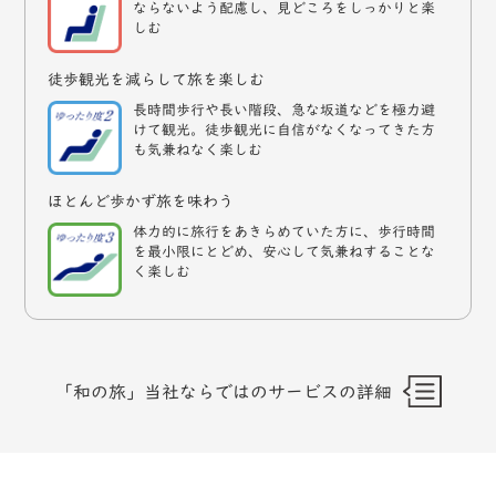
ならないよう配慮し、見どころをしっかりと楽
しむ
徒歩観光を減らして旅を楽しむ
長時間歩行や長い階段、急な坂道などを極力避
けて観光。徒歩観光に自信がなくなってきた方
も気兼ねなく楽しむ
ほとんど歩かず旅を味わう
体力的に旅行をあきらめていた方に、歩行時間
を最小限にとどめ、安心して気兼ねすることな
く楽しむ
「和の旅」当社ならではのサービスの詳細