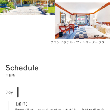
グランドホテル・ツェルマッターホフ
Schedule
日程表
1
Day
【前日】