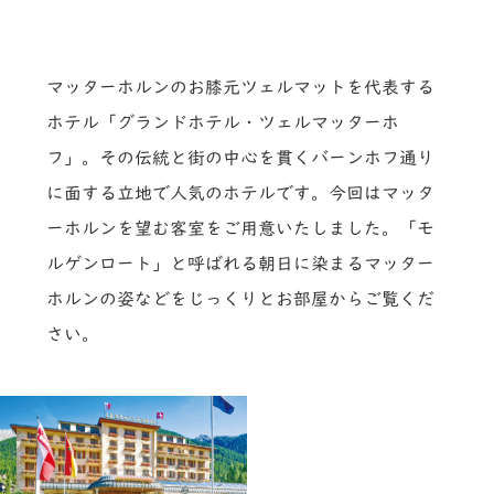
マッターホルンのお膝元ツェルマットを代表する
ホテル「グランドホテル・ツェルマッターホ
フ」。その伝統と街の中心を貫くバーンホフ通り
に面する立地で人気のホテルです。今回はマッタ
ーホルンを望む客室をご用意いたしました。「モ
ルゲンロート」と呼ばれる朝日に染まるマッター
ホルンの姿などをじっくりとお部屋からご覧くだ
さい。