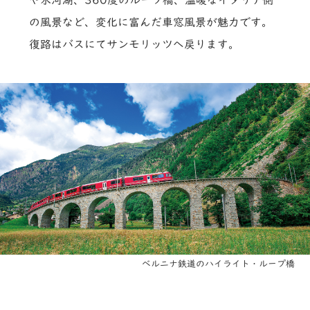
の風景など、変化に富んだ車窓風景が魅力です。
復路はバスにてサンモリッツへ戻ります。
ベルニナ鉄道のハイライト・ループ橋