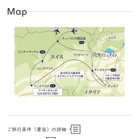
Map
ご旅行条件（要旨）の詳細