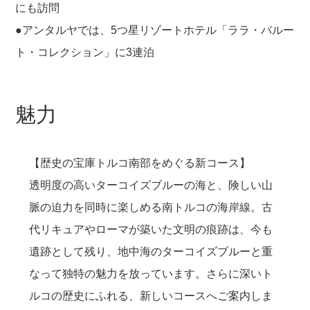
にも訪問
●アンタルヤでは、5つ星リゾートホテル「ララ・バルー
ト・コレクション」に3連泊
魅力
【歴史の宝庫トルコ南部をめぐる新コース】
透明度の高いターコイズブルーの海と、険しい山
脈の迫力を同時に楽しめる南トルコの海岸線。古
代リキュアやローマが築いた文明の痕跡は、今も
遺跡として残り、地中海のターコイズブルーと重
なって独特の魅力を放っています。さらに深いト
ルコの歴史にふれる、新しいコースへご案内しま