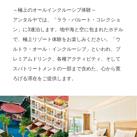
～極上のオールインクルーシブ体験～
アンタルヤでは、「ララ・バルート・コレクショ
ン」に3連泊します。地中海と空に包まれたホテル
で、極上リゾート体験をお楽しみください。「ウ
ルトラ・オール・インクルーシブ」といわれ、プ
レミアムドリンク、各種アクティビティ、そして
スパトリートメントの一部まで含めた、心から寛
ろげる滞在をご提供します。