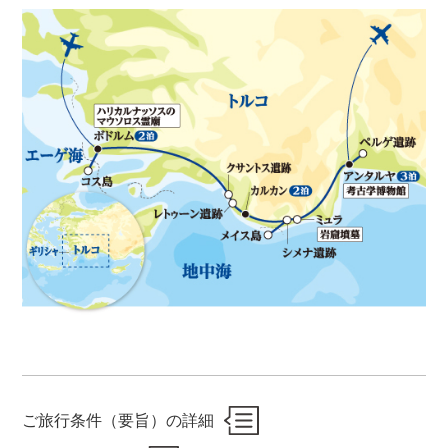
ご旅行条件（要旨）の詳細