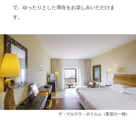
で、ゆったりとした滞在をお楽しみいただけま
す。
ザ・マルマラ・ボドルム（客室の一例）