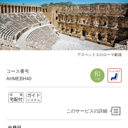
アスペンドスのローマ劇場
コース番号
AHMEBH40
このサービスの詳細
出発日