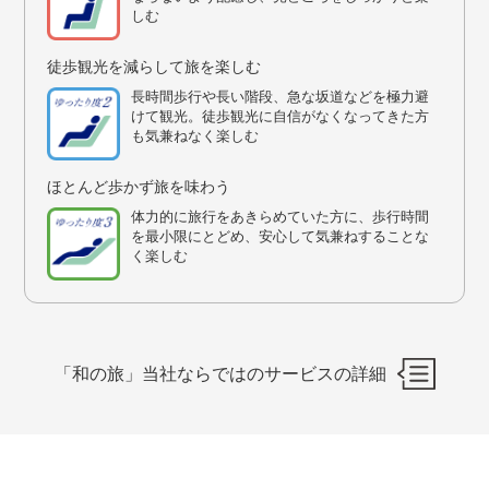
しむ
徒歩観光を減らして旅を楽しむ
長時間歩行や長い階段、急な坂道などを極力避
けて観光。徒歩観光に自信がなくなってきた方
も気兼ねなく楽しむ
ほとんど歩かず旅を味わう
体力的に旅行をあきらめていた方に、歩行時間
を最小限にとどめ、安心して気兼ねすることな
く楽しむ
「和の旅」当社ならではのサービスの詳細