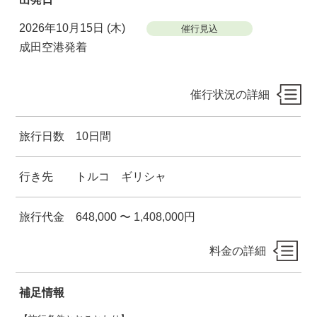
2026年10月15日 (木)
催行見込
成田空港発着
催行状況の詳細
旅行日数
10日間
行き先
トルコ ギリシャ
旅行代金
648,000 〜 1,408,000円
料金の詳細
補足情報