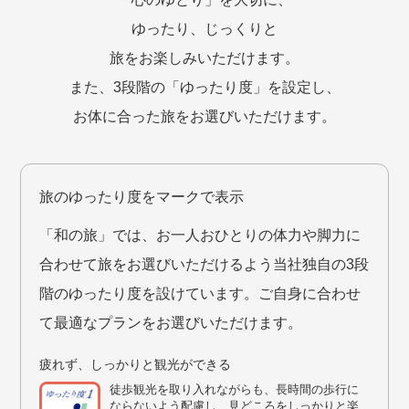
ゆったり、じっくりと
旅をお楽しみいただけます。
また、3段階の「ゆったり度」を設定し、
お体に合った旅をお選びいただけます。
旅のゆったり度をマークで表示
「和の旅」では、お一人おひとりの体力や脚力に
合わせて旅をお選びいただけるよう当社独自の3段
階のゆったり度を設けています。ご自身に合わせ
て最適なプランをお選びいただけます。
疲れず、しっかりと観光ができる
徒歩観光を取り入れながらも、長時間の歩行に
ならないよう配慮し、見どころをしっかりと楽