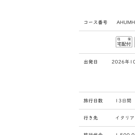
コース番号
AHUMH
出発日
2026年1
旅行日数
13日間
行き先
イタリア