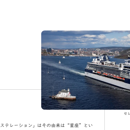
セ
ステレーション」はその由来は“星座”とい