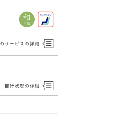
のサービスの詳細
催行状況の詳細