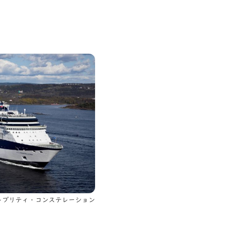
レブリティ・コンステレーション