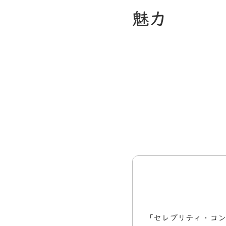
魅力
「セレブリティ・コン