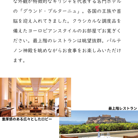
な外観が特徴的なギリシャを代表する名門ホテル
の「グランド・ブルターニュ」。各国の王族や首
脳を迎え入れてきました。クラシカルな調度品を
備えたヨーロピアンスタイルのお部屋でお寛ぎく
ださい。最上階のレストランは眺望抜群。パルテ
ノン神殿を眺めながらお食事をお楽しみいただけ
ます。