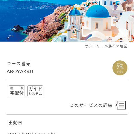
サントリーニ島イア地区
コース番号
AROYAK40
このサービスの詳細
出発日