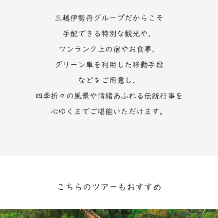
三越伊勢丹グループだからこそ
手配できる特別な観光や、
ワンランク上の宿やお食事、
グリーン車を利用した移動手段
などをご用意し、
四季折々の風景や情緒あふれる伝統行事を
心ゆくまでご堪能いただけます。
こちらのツアーもおすすめ