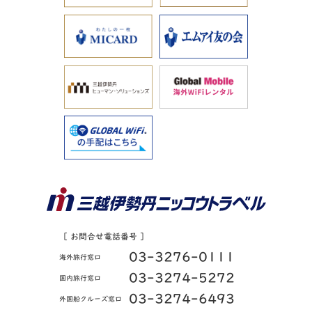
［ お問合せ電話番号 ］
03-3276-0111
海外旅行窓口
03-3274-5272
国内旅行窓口
03-3274-6493
外国船クルーズ窓口