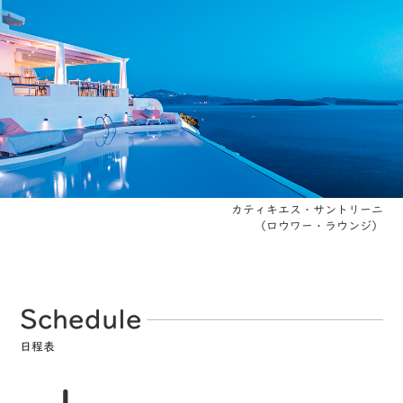
カティキエス・サントリーニ
（ロウワー・ラウンジ）
Schedule
日程表