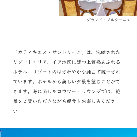
グランド・ブルターニュ
「カティキエス・サントリーニ」は、洗練された
リゾートエリア、イア地区に建つ上質感あふれる
ホテル。リゾート内はさわやかな純白で統一され
ています。ホテルから美しい夕景を望むことがで
きます。海に面したロウワー・ラウンジでは、絶
景をご覧いただきながら朝食をお楽しみくださ
い。