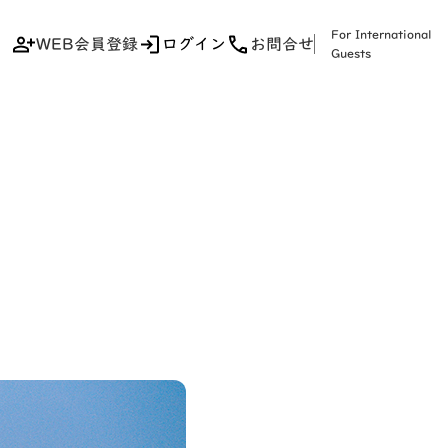
For International
WEB会員登録
ログイン
お問合せ
Guests