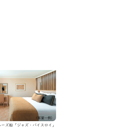
ルーズ船「ジャズ・バイスロイ」