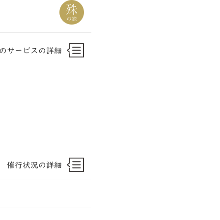
のサービスの詳細
催行状況の詳細