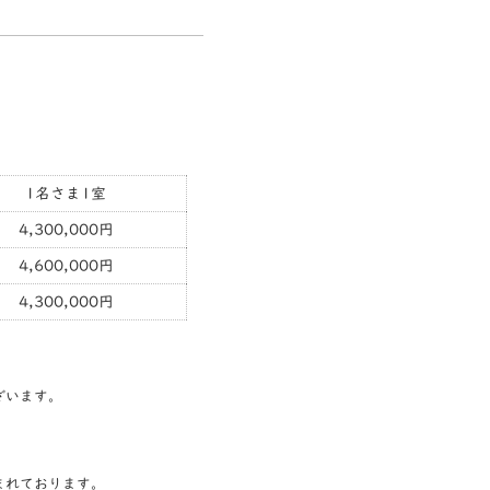
1名さま1室
4,300,000円
4,600,000円
4,300,000円
ざいます。
まれております。