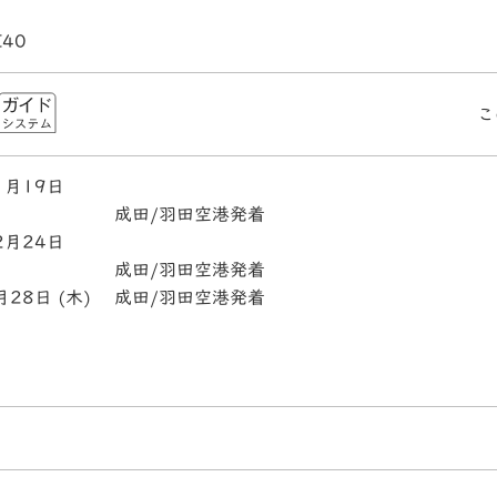
I40
こ
1月19日
成田/羽田空港発着
2月24日
成田/羽田空港発着
月28日 (木)
成田/羽田空港発着