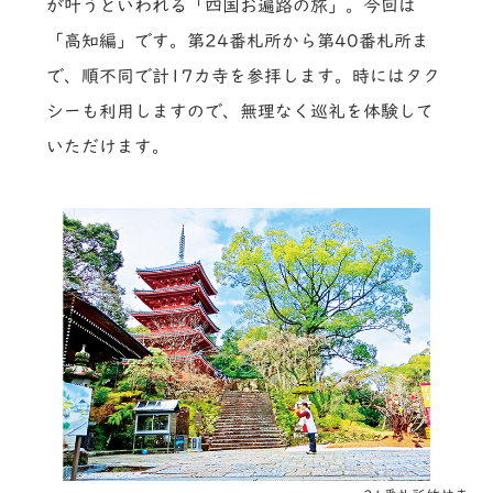
が叶うといわれる「四国お遍路の旅」。今回は
「高知編」です。第24番札所から第40番札所ま
で、順不同で計17カ寺を参拝します。時にはタク
シーも利用しますので、無理なく巡礼を体験して
いただけます。