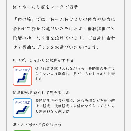
旅のゆったり度をマークで表示
「和の旅」では、お一人おひとりの体力や脚力に
合わせて旅をお選びいただけるよう当社独自の3
段階のゆったり度を設けています。ご自身に合わ
せて最適なプランをお選びいただけます。
疲れず、しっかりと観光ができる
徒歩観光を取り入れながらも、長時間の歩行に
ならないよう配慮し、見どころをしっかりと楽
しむ
徒歩観光を減らして旅を楽しむ
長時間歩行や長い階段、急な坂道などを極力避
けて観光。徒歩観光に自信がなくなってきた方
も気兼ねなく楽しむ
ほとんど歩かず旅を味わう