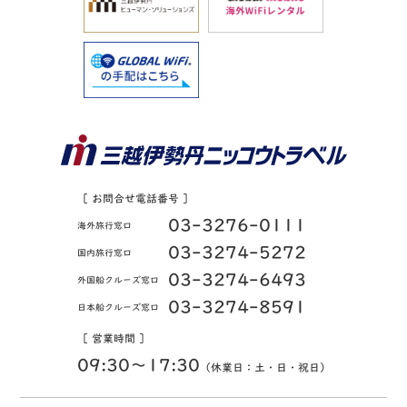
［ お問合せ電話番号 ］
03-3276-0111
海外旅行窓口
03-3274-5272
国内旅行窓口
03-3274-6493
外国船クルーズ窓口
03-3274-8591
日本船クルーズ窓口
［ 営業時間 ］
09:30〜17:30
（休業日：土・日・祝日）