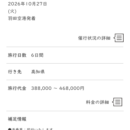
2026年10月27日
(火)
羽田空港発着
催行状況の詳細
旅行日数
6日間
行き先
高知県
旅行代金
388,000 〜 468,000円
料金の詳細
補足情報
●添乗員：同行いたします