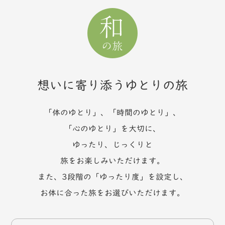
想いに寄り添うゆとりの旅
「体のゆとり」、「時間のゆとり」、
「心のゆとり」を大切に、
ゆったり、じっくりと
旅をお楽しみいただけます。
また、3段階の「ゆったり度」を設定し、
お体に合った旅をお選びいただけます。