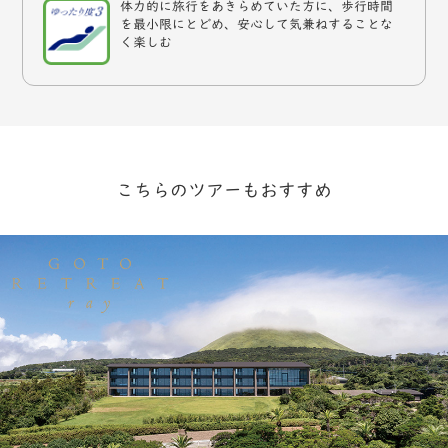
体力的に旅行をあきらめていた方に、歩行時間
を最小限にとどめ、安心して気兼ねすることな
く楽しむ
こちらのツアーもおすすめ