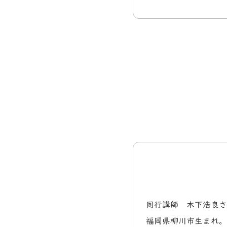
同行講師 木下浩良さ
福岡県柳川市生まれ。