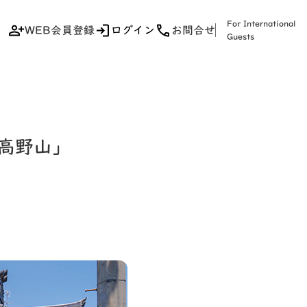
For International
WEB会員登録
ログイン
お問合せ
Guests
高野山」