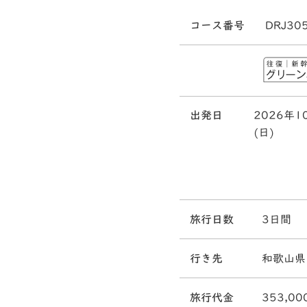
コース番号
DRJ30
出発日
2026年1
(日)
旅行日数
3日間
行き先
和歌山県
旅行代金
353,00