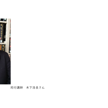
同行講師 木下浩良さん