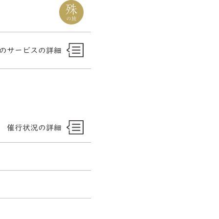
のサービスの詳細
催行状況の詳細