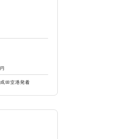
0円
) 成田空港発着