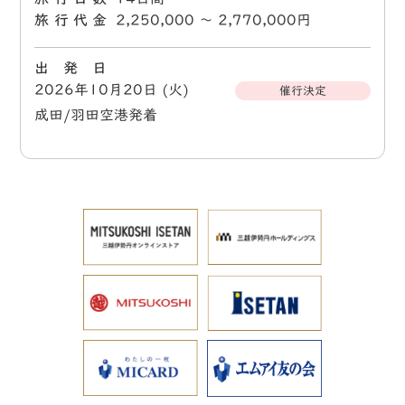
旅行代金
2,250,000 〜 2,770,000円
出 発 日
2026年10月20日 (火)
催行決定
成田/羽田空港発着