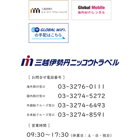
［ お問合せ電話番号 ］
03-3276-0111
海外旅行窓口
03-3274-5272
国内旅行窓口
03-3274-6493
外国船クルーズ窓口
03-3274-8591
日本船クルーズ窓口
［ 営業時間 ］
09:30〜17:30
（休業日：土・日・祝日）