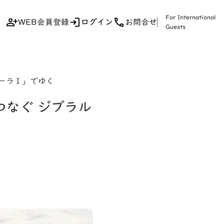
For International
WEB会員登録
ログイン
お問合せ
Guests
ローラⅠ」でゆく
つなぐ ジブラル