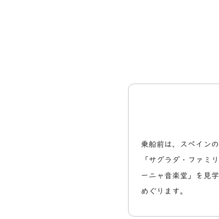
乗船前は、スペインの
「サグラダ・ファミリ
ーニャ音楽堂」を見学
めぐります。