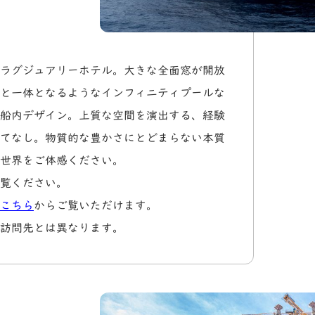
ラグジュアリーホテル。大きな全面窓が開放
と一体となるようなインフィニティプールな
船内デザイン。上質な空間を演出する、経験
てなし。物質的な豊かさにとどまらない本質
世界をご体感ください。
覧ください。
こちら
からご覧いただけます。
訪問先とは異なります。