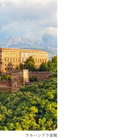
アルハンブラ宮殿