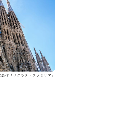
代表作「サグラダ・ファミリア」