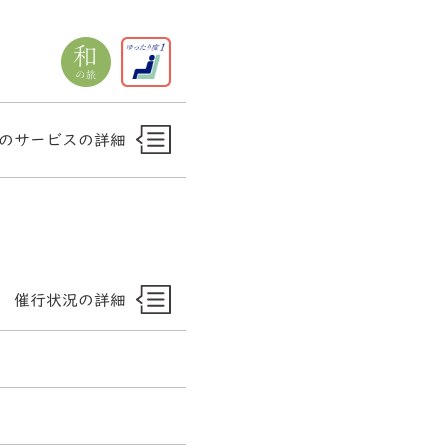
のサービスの詳細
催行状況の詳細