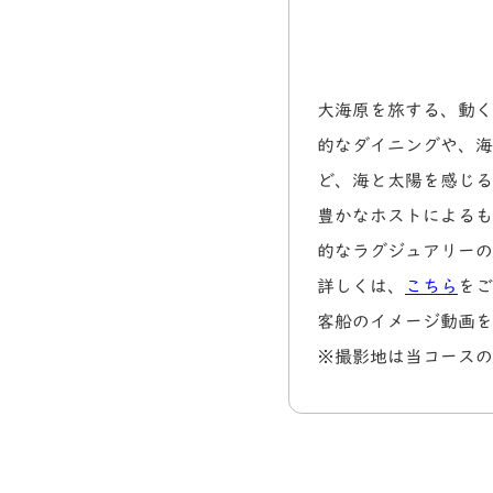
大海原を旅する、動く
的なダイニングや、海
ど、海と太陽を感じる
豊かなホストによるも
的なラグジュアリーの
詳しくは、
こちら
をご
客船のイメージ動画を
※撮影地は当コースの