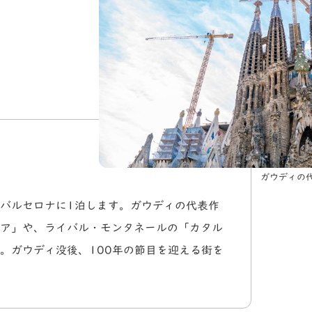
ガウディの
バルセロナに1泊します。ガウディの代表作
ア」や、ライバル・モンタネールの「カタル
。ガウディ没後、100年の節目を迎える街を