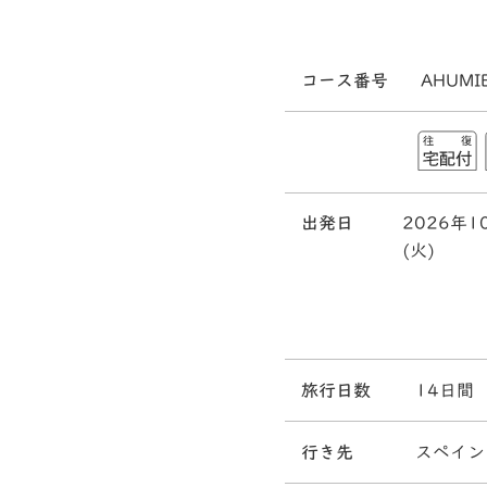
コース番号
AHUMI
出発日
2026年1
(火)
旅行日数
14日間
行き先
スペイン